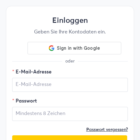
Einloggen
Geben Sie Ihre Kontodaten ein.
oder
E-Mail-Adresse
Passwort
Passwort vergessen?