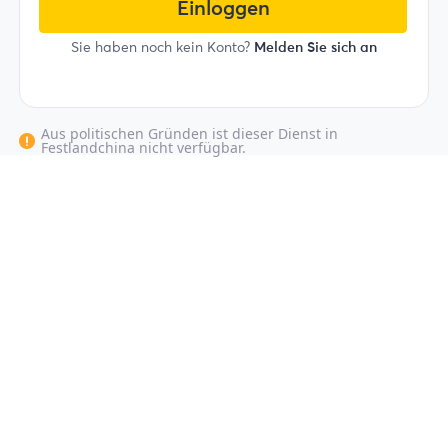
Einloggen
Sie haben noch kein Konto?
Melden Sie sich an
Aus politischen Gründen ist dieser Dienst in
Festlandchina nicht verfügbar.