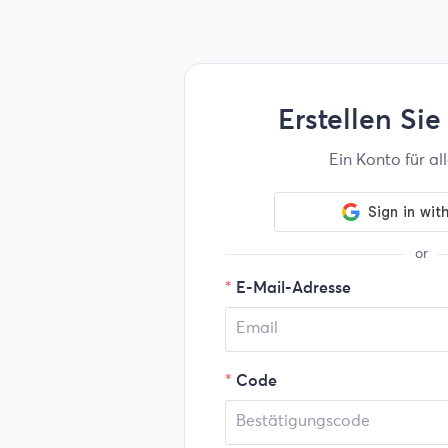
Erstellen Sie
Ein Konto für al
or
E-Mail-Adresse
Code