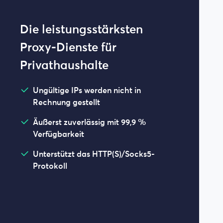
Die leistungsstärksten
Proxy-Dienste für
Privathaushalte
Ungültige IPs werden nicht in
Rechnung gestellt
Äußerst zuverlässig mit 99,9 %
Verfügbarkeit
Unterstützt das HTTP(S)/Socks5-
Protokoll