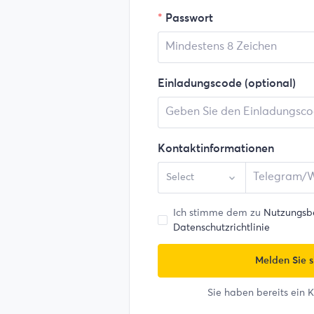
Passwort
Einladungscode (optional)
Kontaktinformationen
Select
Ich stimme dem zu
Nutzungsb
Datenschutzrichtlinie
Melden Sie s
Sie haben bereits ein 