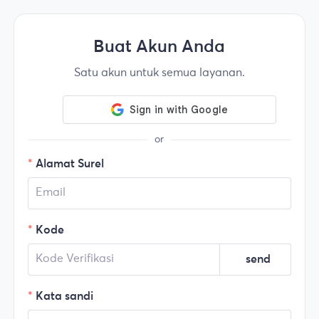
Buat Akun Anda
Satu akun untuk semua layanan.
or
Alamat Surel
Kode
send
Kata sandi