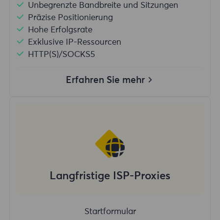
Unbegrenzte Bandbreite und Sitzungen
Präzise Positionierung
Hohe Erfolgsrate
Exklusive IP-Ressourcen
HTTP(S)/SOCKS5
Erfahren Sie mehr
Langfristige ISP-Proxies
Startformular