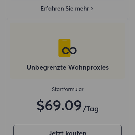
Erfahren Sie mehr
Unbegrenzte Wohnproxies
Startformular
$69.09
/Tag
Jetzt kaufen