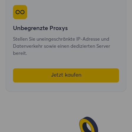
Unbegrenzte Proxys
Stellen Sie uneingeschränkte IP-Adresse und
Datenverkehr sowie einen dedizierten Server
bereit.
Jetzt kaufen