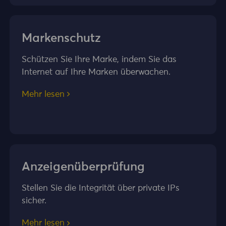
Markenschutz
Schützen Sie Ihre Marke, indem Sie das
Internet auf Ihre Marken überwachen.
Mehr lesen
Anzeigenüberprüfung
Stellen Sie die Integrität über private IPs
sicher.
Mehr lesen