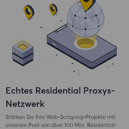
Echtes Residential Proxys-
Netzwerk
Stärken Sie Ihre Web-Scraping-Projekte mit
unserem Pool von über 100 Mio. Residential-