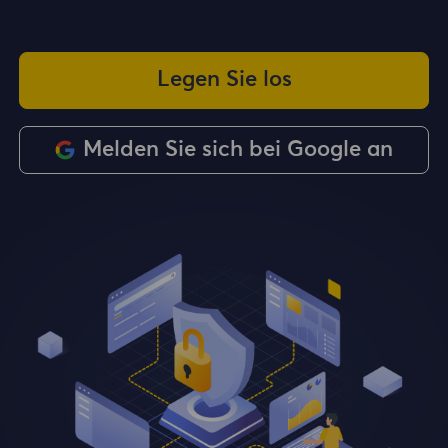
Legen Sie los
Melden Sie sich bei Google an