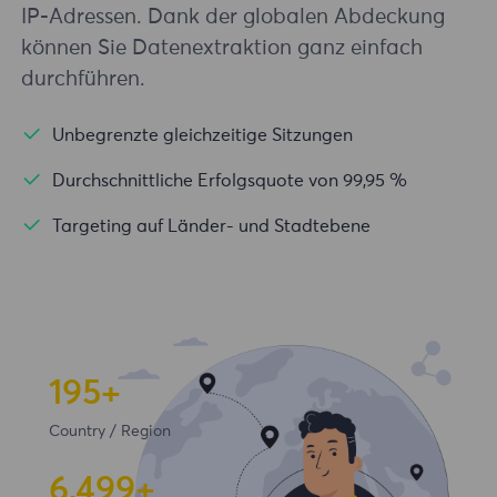
IP-Adressen. Dank der globalen Abdeckung
können Sie Datenextraktion ganz einfach
durchführen.
Unbegrenzte gleichzeitige Sitzungen
Durchschnittliche Erfolgsquote von 99,95 %
Targeting auf Länder- und Stadtebene
195+
Country / Region
6,500+