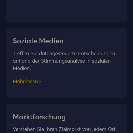
Soziale Medien
Treffen Sie datengesteuerte Entscheidungen
anhand der Stimmungsanalyse in sozialen
Medien.
Mehr lesen
Marktforschung
Verstehen Sie Ihren Zielmarkt von jedem Ort