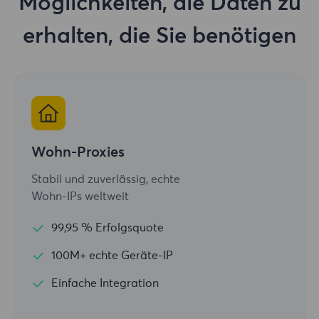
Möglichkeiten, die Daten zu
erhalten, die Sie benötigen
Wohn-Proxies
Stabil und zuverlässig, echte
Wohn-IPs weltweit
99,95 % Erfolgsquote
100M+ echte Geräte-IP
Einfache Integration