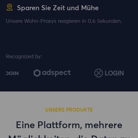
Sparen Sie Zeit und Mühe
Unsere Wohn-Proxys reagieren in 0,6 Sekunden.
Recognized by:
UNSERE PRODUKTE
Eine Plattform, mehrere