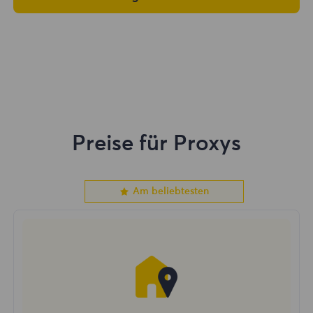
Preise für Proxys
Am beliebtesten