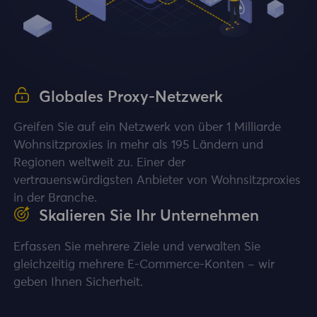
Globales Proxy-Netzwerk
Greifen Sie auf ein Netzwerk von über 1 Milliarde
Wohnsitzproxies in mehr als 195 Ländern und
Regionen weltweit zu. Einer der
vertrauenswürdigsten Anbieter von Wohnsitzproxies
in der Branche.
Skalieren Sie Ihr Unternehmen
Erfassen Sie mehrere Ziele und verwalten Sie
gleichzeitig mehrere E-Commerce-Konten – wir
geben Ihnen Sicherheit.