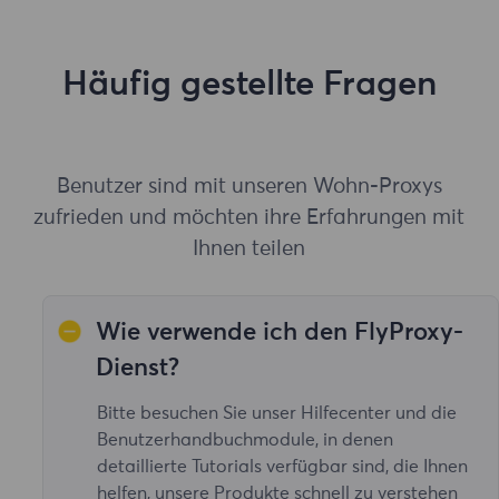
Häufig gestellte Fragen
Benutzer sind mit unseren Wohn-Proxys
zufrieden und möchten ihre Erfahrungen mit
Ihnen teilen
Wie verwende ich den FlyProxy-
Dienst?
Bitte besuchen Sie unser Hilfecenter und die
Benutzerhandbuchmodule, in denen
detaillierte Tutorials verfügbar sind, die Ihnen
helfen, unsere Produkte schnell zu verstehen