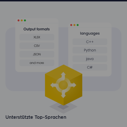
Unterstützte Top-Sprachen