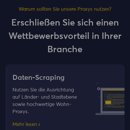
Warum sollten Sie unsere Proxys nutzen?
Erschließen Sie sich einen
Wettbewerbsvorteil in Ihrer
Branche
Daten-Scraping
Nutzen Sie die Ausrichtung
auf Länder- und Stadtebene
sowie hochwertige Wohn-
Proxys.
Mehr lesen