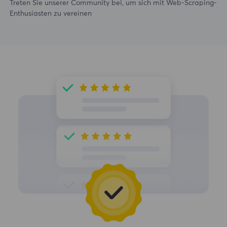
Treten Sie unserer Community bei, um sich mit Web-Scraping-
Enthusiasten zu vereinen