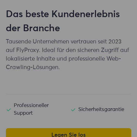
Das beste Kundenerlebnis
der Branche
Tausende Unternehmen vertrauen seit 2023
auf FlyProxy. Ideal für den sicheren Zugriff auf
lokalisierte Inhalte und professionelle Web-
Crawling-Lösungen.
Professioneller
Sicherheitsgarantie
Support
Legen Sie los