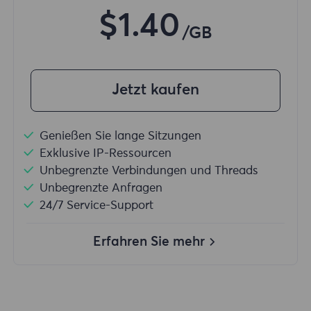
$1.40
/GB
Jetzt kaufen
Genießen Sie lange Sitzungen
Exklusive IP-Ressourcen
Unbegrenzte Verbindungen und Threads
Unbegrenzte Anfragen
24/7 Service-Support
Erfahren Sie mehr