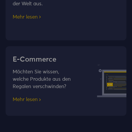
der Welt aus.
Mehr lesen
E-Commerce
Möchten Sie wissen,
welche Produkte aus den
Regalen verschwinden?
Mehr lesen