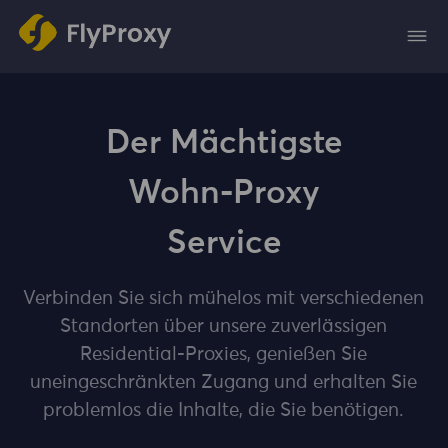
Der Mächtigste
Wohn-Proxy
Service
Verbinden Sie sich mühelos mit verschiedenen
Standorten über unsere zuverlässigen
Residential-Proxies, genießen Sie
uneingeschränkten Zugang und erhalten Sie
problemlos die Inhalte, die Sie benötigen.