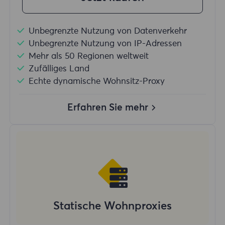
Unbegrenzte Nutzung von Datenverkehr
Unbegrenzte Nutzung von IP-Adressen
Mehr als 50 Regionen weltweit
Zufälliges Land
Echte dynamische Wohnsitz-Proxy
Erfahren Sie mehr
Statische Wohnproxies