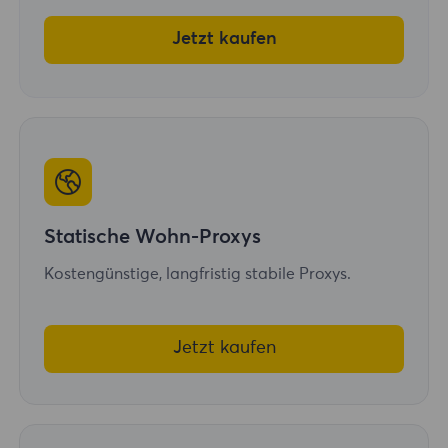
Jetzt kaufen
Statische Wohn-Proxys
Kostengünstige, langfristig stabile Proxys.
Jetzt kaufen