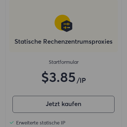
Statische Rechenzentrumsproxies
Startformular
$3.85
/IP
Jetzt kaufen
Erweiterte statische IP