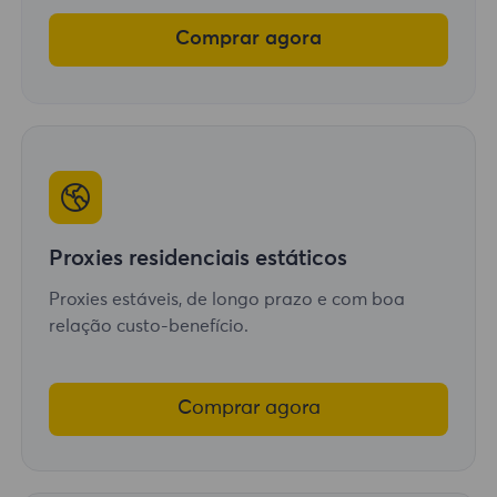
Comprar agora
Proxies residenciais estáticos
Proxies estáveis, de longo prazo e com boa
relação custo-benefício.
Comprar agora