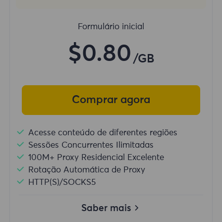
Formulário inicial
$0.80
/GB
Comprar agora
Acesse conteúdo de diferentes regiões
Sessões Concurrentes Ilimitadas
100M+ Proxy Residencial Excelente
Rotação Automática de Proxy
HTTP(S)/SOCKS5
Saber mais