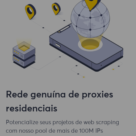
Rede genuína de proxies
residenciais
Potencialize seus projetos de web scraping
com nosso pool de mais de 100M IPs