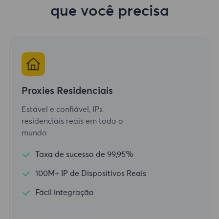
que você precisa
Proxies Residenciais
Estável e confiável, IPs
residenciais reais em todo o
mundo
Taxa de sucesso de 99,95%
100M+ IP de Dispositivos Reais
Fácil integração