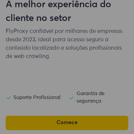
A melhor experiência do
cliente no setor
FlyProxy confiável por milhares de empresas
desde 2023, ideal para acesso seguro a
conteúdo localizado e soluções profissionais
de web crawling.
Garantia de
Suporte Profissional
segurança
Comece