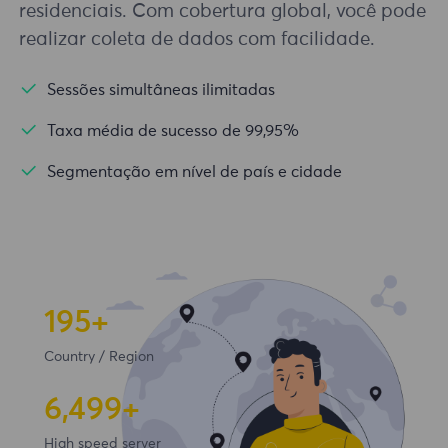
residenciais. Com cobertura global, você pode
realizar coleta de dados com facilidade.
Sessões simultâneas ilimitadas
Taxa média de sucesso de 99,95%
Segmentação em nível de país e cidade
195+
Country / Region
6,500+
High speed server