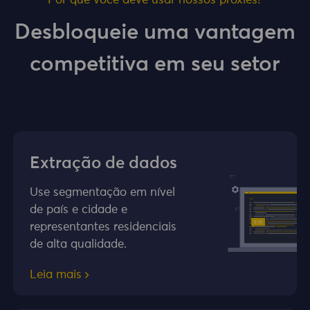
Por que você deve usar nossos proxies?
Desbloqueie uma vantagem
competitiva em seu setor
Extração de dados
Use segmentação em nível
de país e cidade e
representantes residenciais
de alta qualidade.
Leia mais