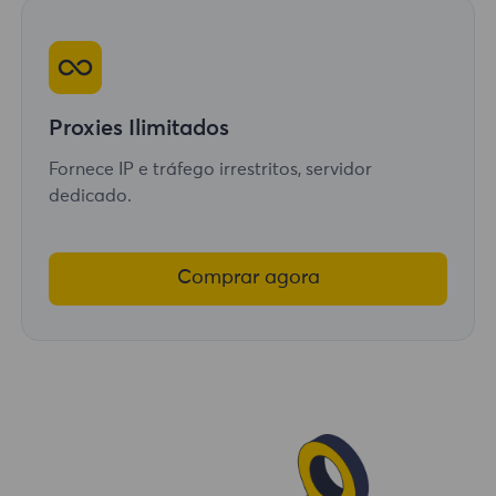
Proxies Ilimitados
Fornece IP e tráfego irrestritos, servidor
dedicado.
Comprar agora