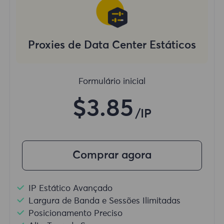
Proxies de Data Center Estáticos
Formulário inicial
$3.85
/IP
Comprar agora
IP Estático Avançado
Largura de Banda e Sessões Ilimitadas
Posicionamento Preciso