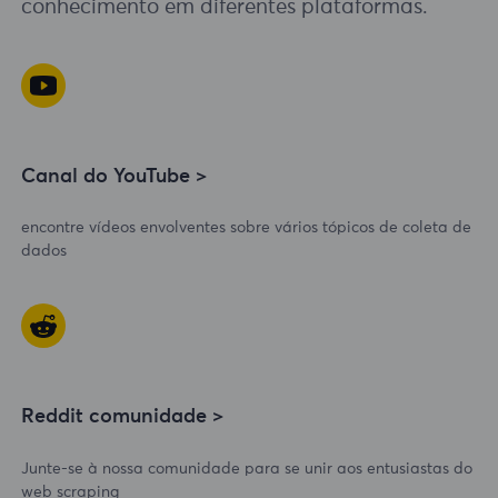
conhecimento em diferentes plataformas.
Canal do YouTube >
encontre vídeos envolventes sobre vários tópicos de coleta de
dados
Reddit comunidade >
Junte-se à nossa comunidade para se unir aos entusiastas do
web scraping