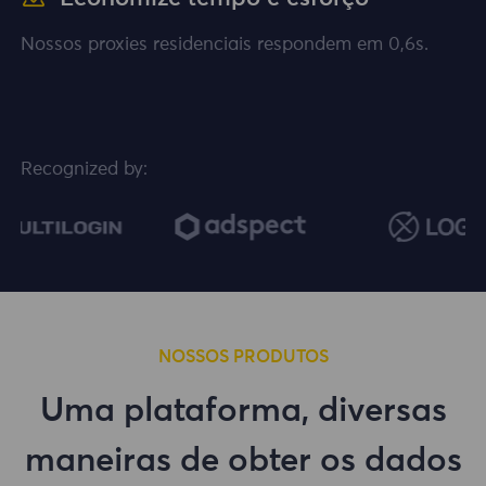
Nossos proxies residenciais respondem em 0,6s.
Recognized by:
NOSSOS PRODUTOS
Uma plataforma, diversas
maneiras de obter os dados