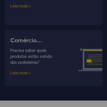
Leia mais
Comércio
eletrônico
Precisa saber quais
produtos estão saindo
das prateleiras?
Leia mais