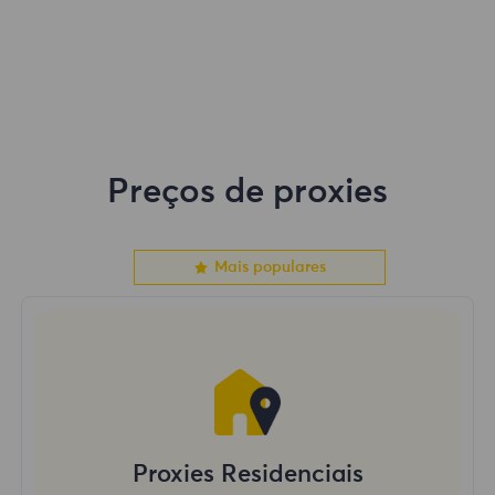
Preços de proxies
Mais populares
Proxies Residenciais