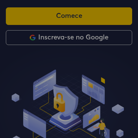
Comece
Inscreva-se no Google