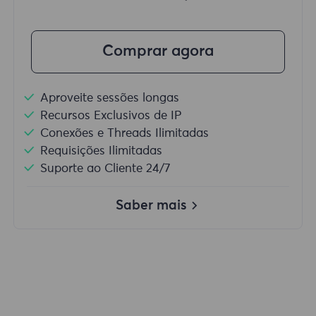
Comprar agora
Aproveite sessões longas
Recursos Exclusivos de IP
Conexões e Threads Ilimitadas
Requisições Ilimitadas
Suporte ao Cliente 24/7
Saber mais