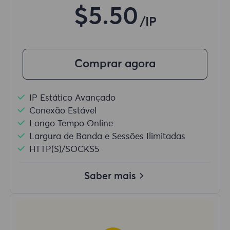
$5.50
/IP
Comprar agora
IP Estático Avançado
Conexão Estável
Longo Tempo Online
Largura de Banda e Sessões Ilimitadas
HTTP(S)/SOCKS5
Saber mais