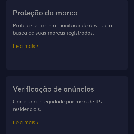
Proteção da marca
Proteja sua marca monitorando a web em
busca de suas marcas registradas.
Leia mais
Verificação de anúncios
Garanta a integridade por meio de IPs
residenciais.
Leia mais