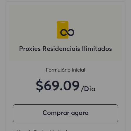
Proxies Residenciais Ilimitados
Formulário inicial
$69.09
/Dia
Comprar agora