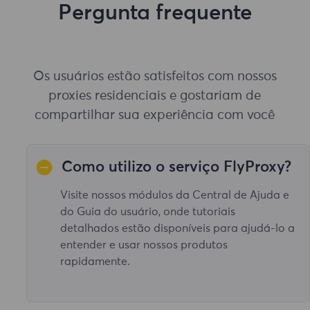
Pergunta frequente
Os usuários estão satisfeitos com nossos
proxies residenciais e gostariam de
compartilhar sua experiência com você
Como utilizo o serviço FlyProxy?
Visite nossos módulos da Central de Ajuda e
do Guia do usuário, onde tutoriais
detalhados estão disponíveis para ajudá-lo a
entender e usar nossos produtos
rapidamente.