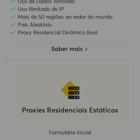
Uso de Dados Ilimitado
Uso Ilimitado de IP
Mais de 50 regiões ao redor do mundo
País Aleatório
Proxy Residencial Dinâmico Real
Saber mais
Proxies Residenciais Estáticos
Formulário inicial