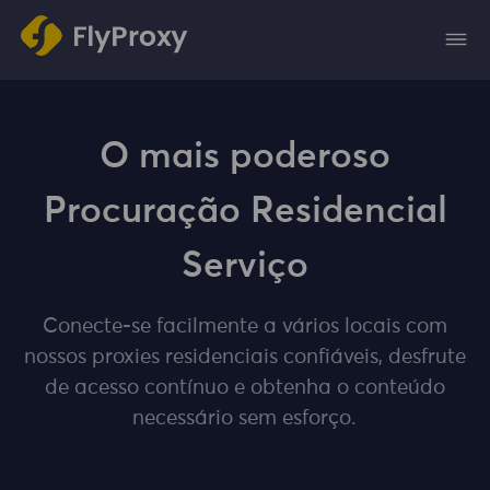
O mais poderoso
Procuração Residencial
Serviço
Conecte-se facilmente a vários locais com
nossos proxies residenciais confiáveis, desfrute
de acesso contínuo e obtenha o conteúdo
necessário sem esforço.