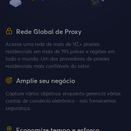
Rede Global de Proxy
Acesse uma rede de mais de 1亿+ proxies
residenciais em mais de 195 países e regiões em
todo o mundo. Um dos provedores de proxies
residenciais mais confiáveis do setor.
Amplie seu negócio
Capture vários objetivos enquanto gerencia várias
contas de comércio eletrônico - nós fornecemos
segurança.
Economize tempo e esforço