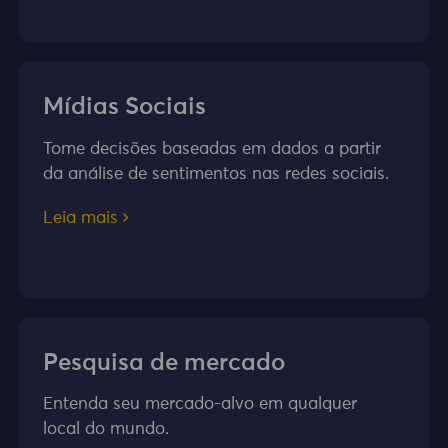
Mídias Sociais
Tome decisões baseadas em dados a partir
da análise de sentimentos nas redes sociais.
Leia mais
Pesquisa de mercado
Entenda seu mercado-alvo em qualquer
local do mundo.