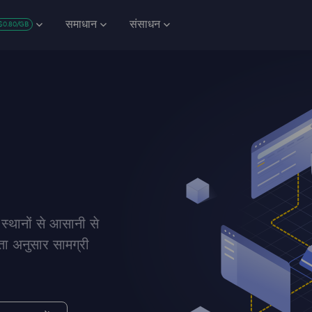
समाधान
संसाधन
$0.80/GB
 स्थानों से आसानी से
ता अनुसार सामग्री