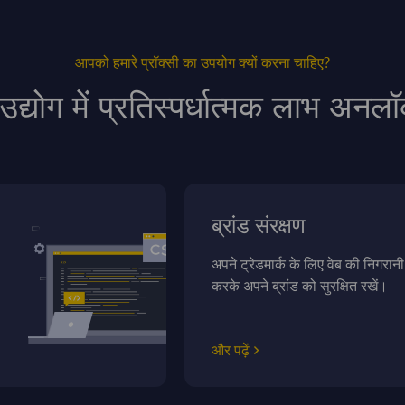
आपको हमारे प्रॉक्सी का उपयोग क्यों करना चाहिए?
उद्योग में प्रतिस्पर्धात्मक लाभ अनलॉ
ब्रांड संरक्षण
अपने ट्रेडमार्क के लिए वेब की निगरानी
करके अपने ब्रांड को सुरक्षित रखें।
और पढ़ें