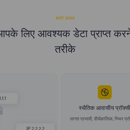
हमारे उत्पाद
आपके लिए आवश्यक डेटा प्राप्त करन
तरीके
1.1.1
स्थैतिक आवासीय प्रॉक्स
लागत प्रभावी, दीर्घकालिक, स्थिर प्र
IP 2.2.2.2