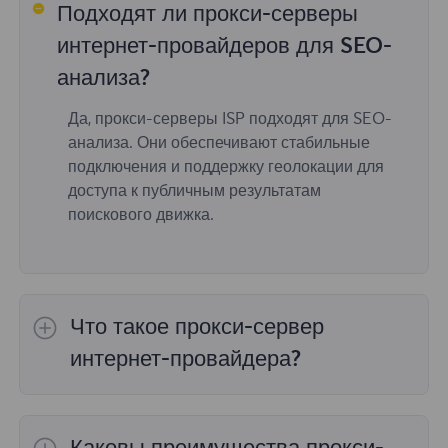
Подходят ли прокси-серверы
интернет-провайдеров для SEO-
анализа?
Да, прокси-серверы ISP подходят для SEO-
анализа. Они обеспечивают стабильные
подключения и поддержку геолокации для
доступа к публичным результатам
поискового движка.
Что такое прокси-сервер
интернет-провайдера?
Прокси-серверы интернет-провайдера
(прокси-серверы интернет-провайдера) —