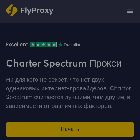
Charter Spectrum Прокси
Ни для кого не секрет, что нет двух
одинаковых интернет-провайдеров. Charter
Spectrum считаются лучшими, чем другие, в
зависимости от различных факторов.
Начать