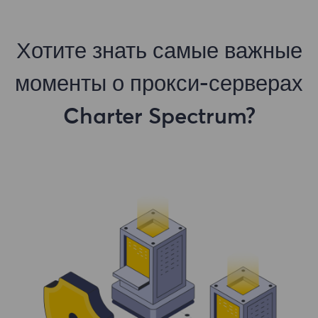
Хотите знать самые важные
моменты о прокси-серверах
Charter Spectrum?