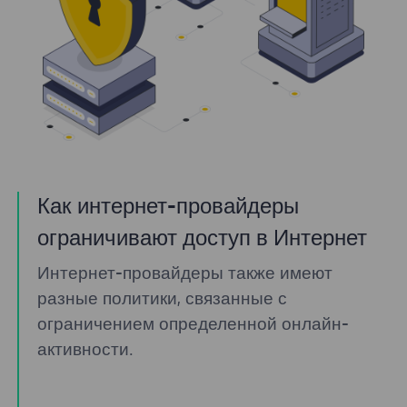
Как интернет-провайдеры
ограничивают доступ в Интернет
Интернет-провайдеры также имеют
разные политики, связанные с
ограничением определенной онлайн-
активности.