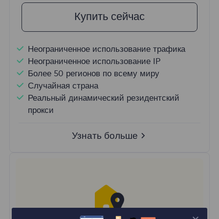
Купить сейчас
Неограниченное использование трафика
Неограниченное использование IP
Более 50 регионов по всему миру
Случайная страна
Реальный динамический резидентский
прокси
Узнать больше