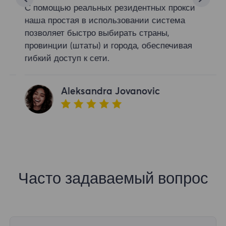
С помощью реальных резидентных прокси
наша простая в использовании система
позволяет быстро выбирать страны,
провинции (штаты) и города, обеспечивая
гибкий доступ к сети.
Aleksandra Jovanovic
Часто задаваемый вопрос