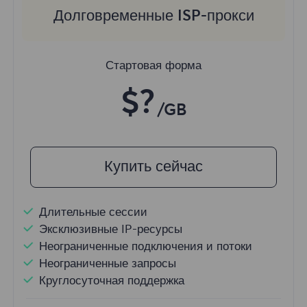
Долговременные ISP-прокси
Стартовая форма
$?
/GB
Купить сейчас
Длительные сессии
Эксклюзивные IP-ресурсы
Неограниченные подключения и потоки
Неограниченные запросы
Круглосуточная поддержка