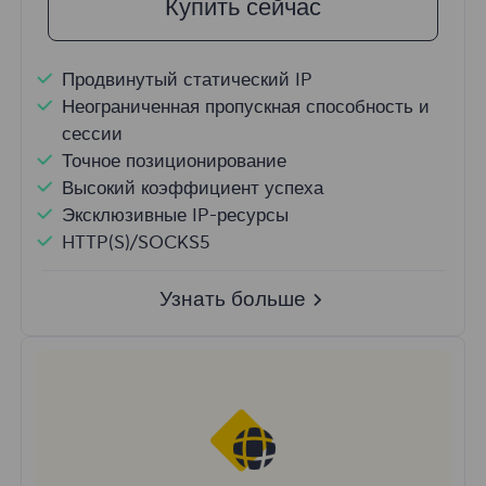
Купить сейчас
Продвинутый статический IP
Неограниченная пропускная способность и
сессии
Точное позиционирование
Высокий коэффициент успеха
Эксклюзивные IP-ресурсы
HTTP(S)/SOCKS5
Узнать больше