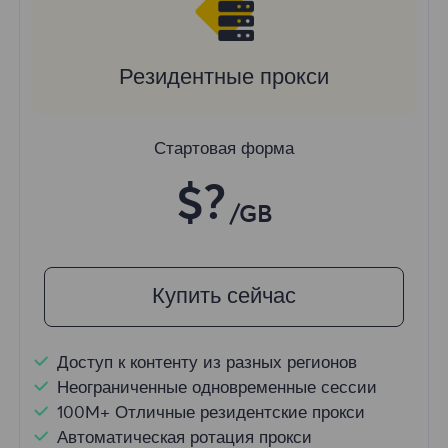
Резидентные прокси
Стартовая форма
$?
/GB
Купить сейчас
Доступ к контенту из разных регионов
Неограниченные одновременные сессии
100M+ Отличные резидентские прокси
Автоматическая ротация прокси