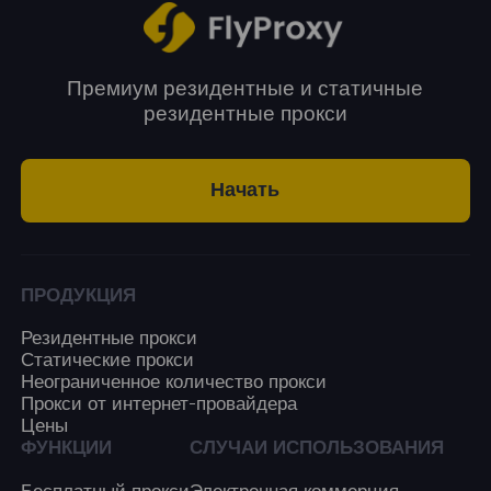
Премиум резидентные и статичные
резидентные прокси
Начать
ПРОДУКЦИЯ
Резидентные прокси
Статические прокси
Неограниченное количество прокси
Прокси от интернет-провайдера
Цены
ФУНКЦИИ
СЛУЧАИ ИСПОЛЬЗОВАНИЯ