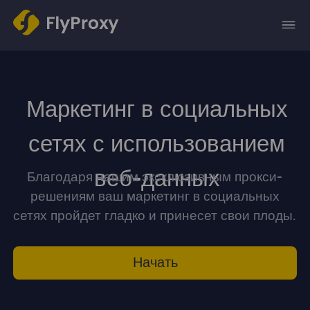
Маркетинг в социальных
сетях с использованием
веб-данных
Благодаря нашим эксклюзивным прокси-
решениям ваш маркетинг в социальных
сетях пройдет гладко и принесет свои плоды.
Начать