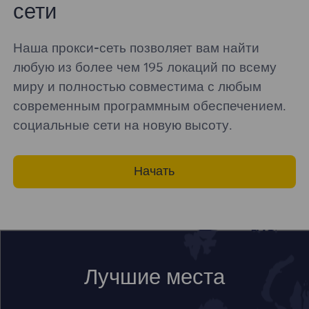
сети
Наша прокси-сеть позволяет вам найти
любую из более чем 195 локаций по всему
миру и полностью совместима с любым
современным программным обеспечением.
социальные сети на новую высоту.
Начать
Лучшие места