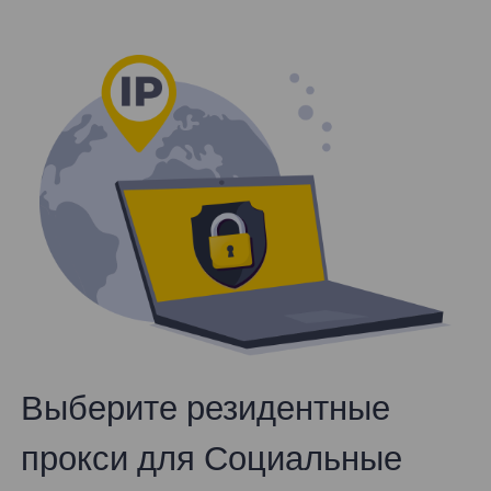
Выберите резидентные
прокси для Социальные