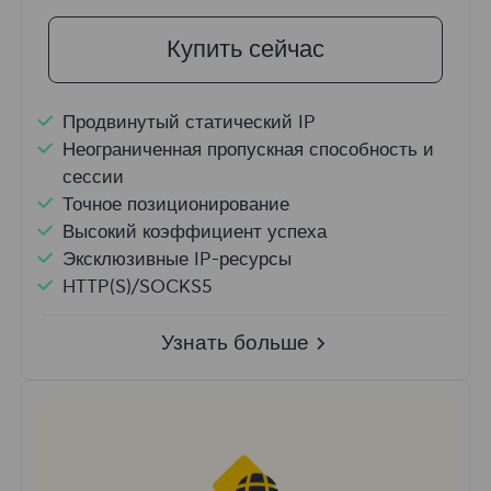
Купить сейчас
Продвинутый статический IP
Неограниченная пропускная способность и
сессии
Точное позиционирование
Высокий коэффициент успеха
Эксклюзивные IP-ресурсы
HTTP(S)/SOCKS5
Узнать больше