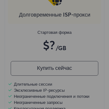
Долговременные ISP-прокси
Стартовая форма
$?
/GB
Купить сейчас
Длительные сессии
Эксклюзивные IP-ресурсы
Неограниченные подключения и потоки
Неограниченные запросы
Круглосуточная поддержка