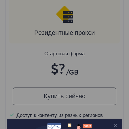
Резидентные прокси
Стартовая форма
$?
/GB
Купить сейчас
Доступ к контенту из разных регионов
Неограниченные одновременные сессии