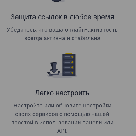
Защита ссылок в любое время
Убедитесь, что ваша онлайн-активность
всегда активна и стабильна
Легко настроить
Настройте или обновите настройки
своих сервисов с помощью нашей
простой в использовании панели или
API.