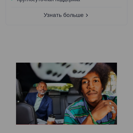
Узнать больше