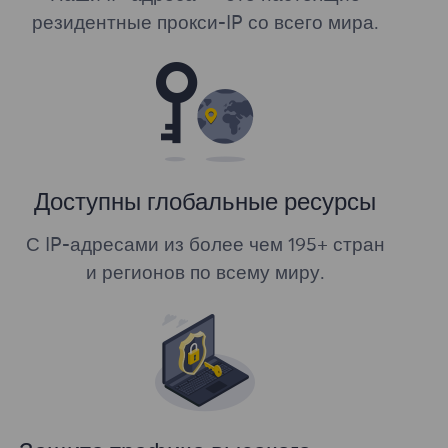
резидентные прокси-IP со всего мира.
Доступны глобальные ресурсы
С IP-адресами из более чем 195+ стран
и регионов по всему миру.