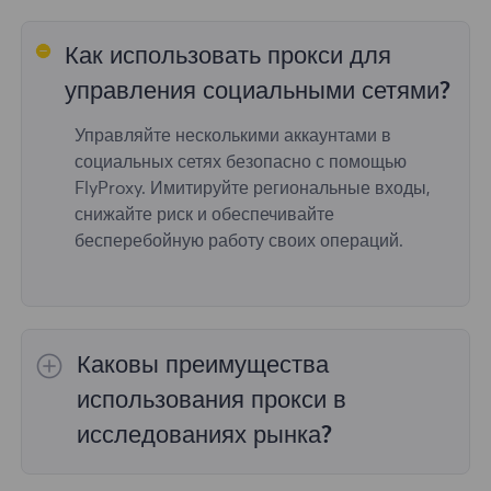
Как использовать прокси для
управления социальными сетями?
Управляйте несколькими аккаунтами в
социальных сетях безопасно с помощью
FlyProxy. Имитируйте региональные входы,
снижайте риск и обеспечивайте
бесперебойную работу своих операций.
Каковы преимущества
использования прокси в
исследованиях рынка?
С помощью прокси-сервиса FlyProxy