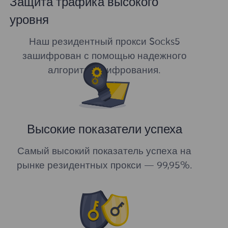
Защита трафика высокого
уровня
Наш резидентный прокси Socks5
зашифрован с помощью надежного
алгоритма шифрования.
Высокие показатели успеха
Самый высокий показатель успеха на
рынке резидентных прокси — 99,95%.