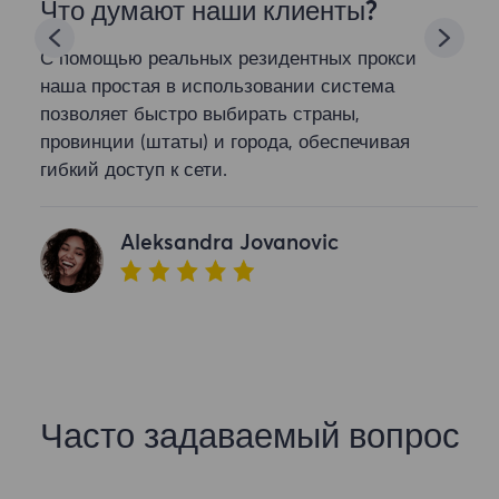
Что думают наши клиенты?
С помощью реальных резидентных прокси
наша простая в использовании система
позволяет быстро выбирать страны,
провинции (штаты) и города, обеспечивая
гибкий доступ к сети.
Aleksandra Jovanovic
Часто задаваемый вопрос