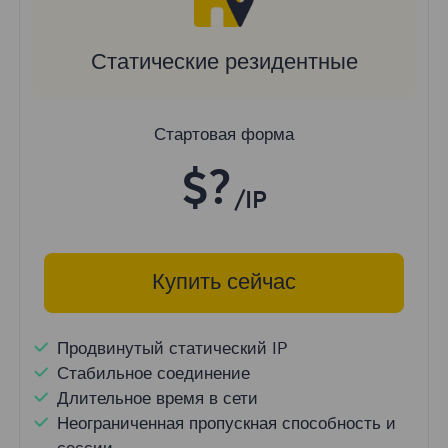
Статические резидентные
Стартовая форма
$?
/IP
Купить сейчас
Продвинутый статический IP
Стабильное соединение
Длительное время в сети
Неограниченная пропускная способность и