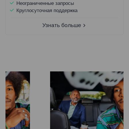
Неограниченные запросы
Круглосуточная поддержка
Узнать больше