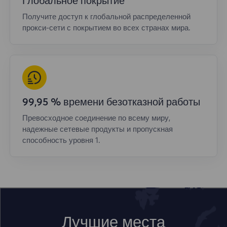
Глобальное покрытие
Получите доступ к глобальной распределенной
прокси-сети с покрытием во всех странах мира.
99,95 % времени безотказной работы
Превосходное соединение по всему миру,
надежные сетевые продукты и пропускная
способность уровня 1.
Лучшие места