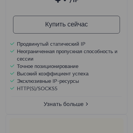
/IP
Купить сейчас
Продвинутый статический IP
Неограниченная пропускная способность и
сессии
Точное позиционирование
Высокий коэффициент успеха
Эксклюзивные IP-ресурсы
HTTP(S)/SOCKS5
Узнать больше