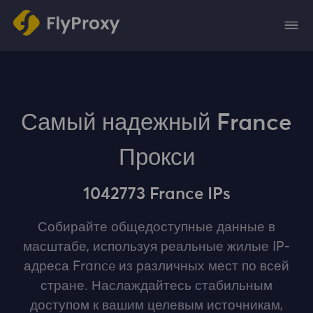
Самый надежный France
Прокси
1042773 France IPs
Собирайте общедоступные данные в
масштабе, используя реальные жилые IP-
адреса France из различных мест по всей
стране. Наслаждайтесь стабильным
доступом к вашим целевым источникам,