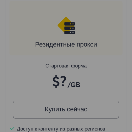
Резидентные прокси
Стартовая форма
$?
/GB
Купить сейчас
Доступ к контенту из разных регионов