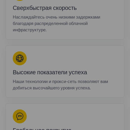
Сверхбыстрая скорость
Наслаждайтесь очень низкими задержками
благодаря распределенной облачной
инфраструктуре.
Высокие показатели успеха
Наши технологии и прокси-сеть позволяют вам
добиться высочайшего уровня успеха.