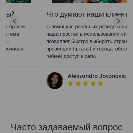
Что думают наши клиенты?
С помощью реальных резидентных прокси
наша простая в использовании система
позволяет быстро выбирать страны,
провинции (штаты) и города, обеспечивая
гибкий доступ к сети.
Aleksandra Jovanovic
Часто задаваемый вопрос