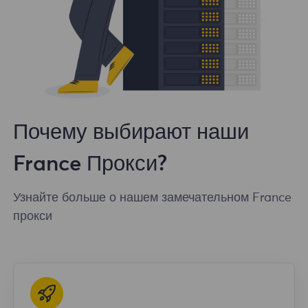
Почему выбирают наши
France Прокси?
Узнайте больше о нашем замечательном France
прокси