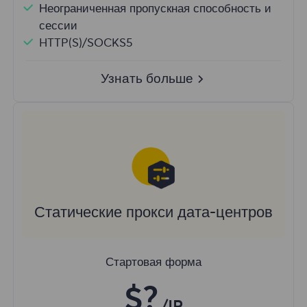
Неограниченная пропускная способность и
сессии
HTTP(S)/SOCKS5
Узнать больше
Статические прокси дата-центров
Стартовая форма
$?