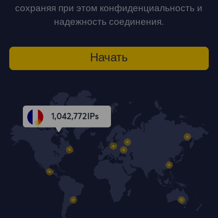
сохраняя при этом конфиденциальность и
надежность соединения.
Начать
1,042,773
IPs