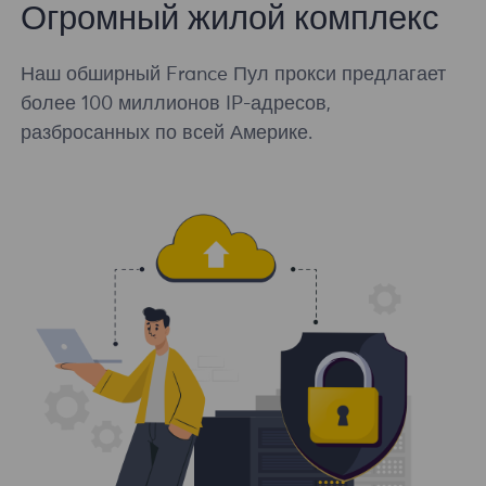
Огромный жилой комплекс
Наш обширный France Пул прокси предлагает
более 100 миллионов IP-адресов,
разбросанных по всей Америке.