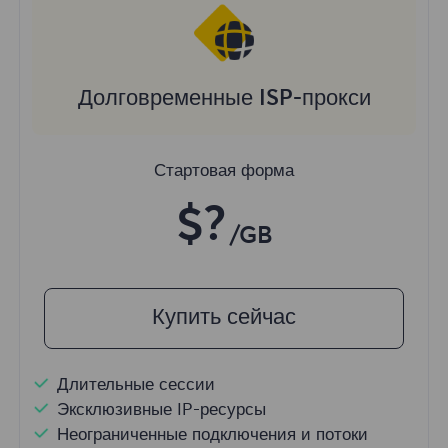
Долговременные ISP-прокси
Стартовая форма
$?
/GB
Купить сейчас
Длительные сессии
Эксклюзивные IP-ресурсы
Неограниченные подключения и потоки