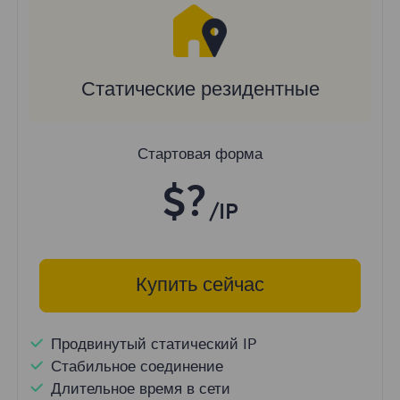
Статические резидентные
Стартовая форма
$?
/IP
Купить сейчас
Продвинутый статический IP
Стабильное соединение
Длительное время в сети