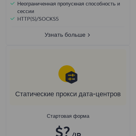
Неограниченная пропускная способность и
сессии
HTTP(S)/SOCKS5
Узнать больше
Статические прокси дата-центров
Стартовая форма
$?