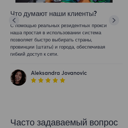
Что думают наши клиенты?
С помощью реальных резидентных прокси
наша простая в использовании система
позволяет быстро выбирать страны,
провинции (штаты) и города, обеспечивая
гибкий доступ к сети.
Aleksandra Jovanovic
Часто задаваемый вопрос