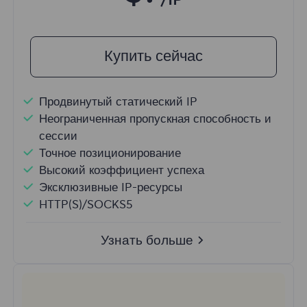
/IP
Купить сейчас
Продвинутый статический IP
Неограниченная пропускная способность и
сессии
Точное позиционирование
Высокий коэффициент успеха
Эксклюзивные IP-ресурсы
HTTP(S)/SOCKS5
Узнать больше