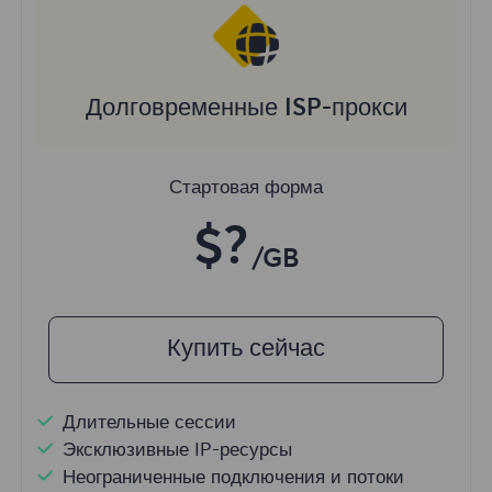
Долговременные ISP-прокси
Стартовая форма
$?
/GB
Купить сейчас
Длительные сессии
Эксклюзивные IP-ресурсы
Неограниченные подключения и потоки