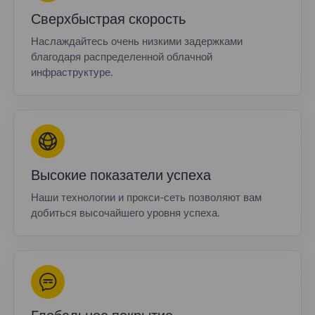
Сверхбыстрая скорость
Наслаждайтесь очень низкими задержками
благодаря распределенной облачной
инфраструктуре.
Высокие показатели успеха
Наши технологии и прокси-сеть позволяют вам
добиться высочайшего уровня успеха.