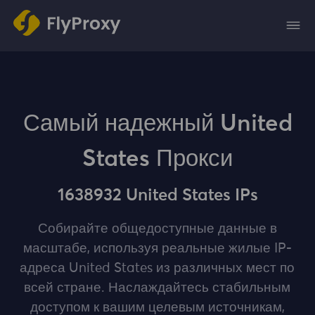
Самый надежный United
States Прокси
1638932 United States IPs
Собирайте общедоступные данные в
масштабе, используя реальные жилые IP-
адреса United States из различных мест по
всей стране. Наслаждайтесь стабильным
доступом к вашим целевым источникам,