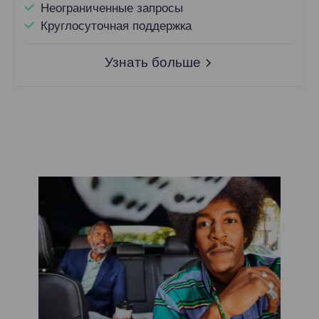
Неограниченные запросы
Круглосуточная поддержка
Узнать больше