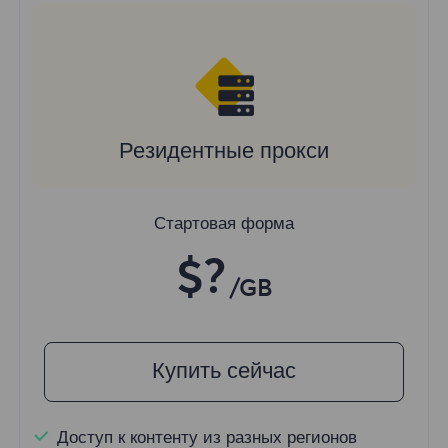
Резидентные прокси
Стартовая форма
$?
/GB
Купить сейчас
Доступ к контенту из разных регионов