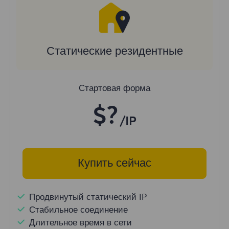
Статические резидентные
Стартовая форма
$?
/IP
Купить сейчас
Продвинутый статический IP
Стабильное соединение
Длительное время в сети