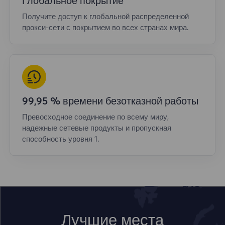
Глобальное покрытие
Получите доступ к глобальной распределенной
прокси-сети с покрытием во всех странах мира.
99,95 % времени безотказной работы
Превосходное соединение по всему миру,
надежные сетевые продукты и пропускная
способность уровня 1.
Лучшие места