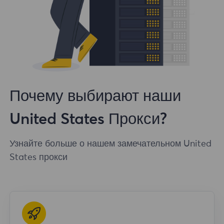
Почему выбирают наши
United States Прокси?
Узнайте больше о нашем замечательном United
States прокси