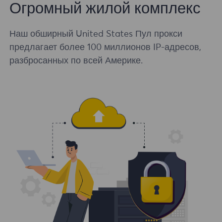
Огромный жилой комплекс
Наш обширный United States Пул прокси
предлагает более 100 миллионов IP-адресов,
разбросанных по всей Америке.