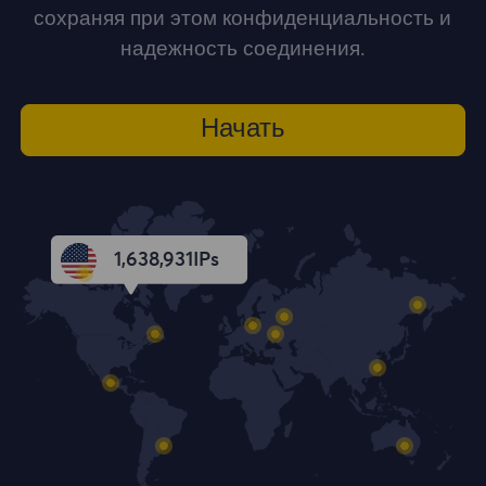
сохраняя при этом конфиденциальность и
надежность соединения.
Начать
1,638,932
IPs