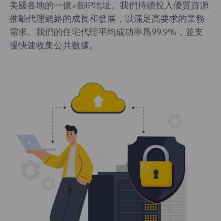
美國各地的一億+個IP地址。我們持續投入優質資源
推動代理網絡的成長和發展，以滿足高要求的業務
需求。我們的住宅代理平均成功率爲99.9%，並支
援快速收集公共數據。