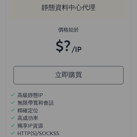
靜態資料中心代理
價格始於
$?
/IP
立即購買
高級靜態IP
無限帶寬和會話
精確定位
高成功率
獨享IP資源
HTTP(S)/SOCKS5