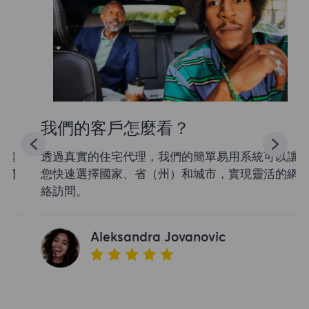
我們的客戶怎麼看？
透過真實的住宅代理，我們的簡單易用系統可以讓
您快速選擇國家、省（州）和城市，實現靈活的網
絡訪問。
Aleksandra Jovanovic