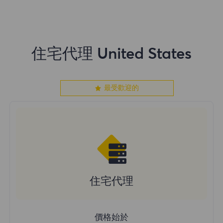
住宅代理 United States
最受歡迎的
住宅代理
價格始於