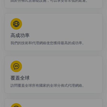
由於分佈式雲基礎設施，可以享受非常低的延遲。
高成功率
我們的技術和代理網絡使您獲得最高的成功率。
覆蓋全球
訪問覆蓋全球所有國家的全球分佈式代理網絡。