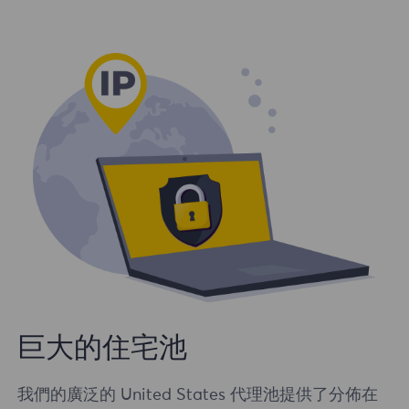
巨大的住宅池
我們的廣泛的 United States 代理池提供了分佈在