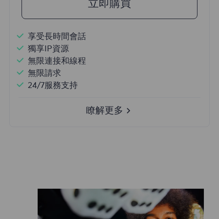
立即購買
享受長時間會話
獨享IP資源
無限連接和線程
無限請求
24/7服務支持
瞭解更多