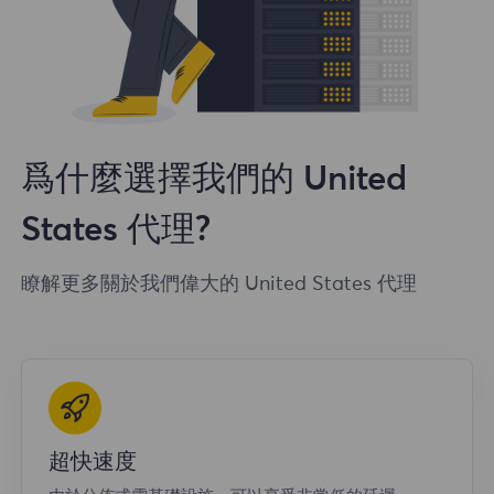
爲什麼選擇我們的 United
States 代理?
瞭解更多關於我們偉大的 United States 代理
超快速度