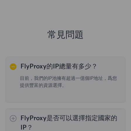
常見問題
FlyProxy的IP總量有多少？
目前，我們的IP池擁有超過一億個IP地址，爲您
提供豐富的資源選擇。
FlyProxy是否可以選擇指定國家的
IP？