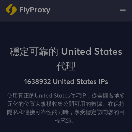
穩定可靠的 United States
代理
1638932 United States IPs
使用真正的United States住宅IP，從全國各地多
元化的位置大規模收集公開可用的數據。在保持
隱私和連接可靠性的同時，享受穩定訪問您的目
標來源。