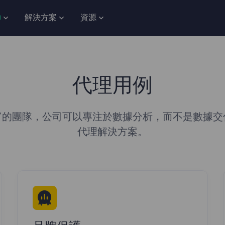
解決方案
資源
代理用例
富的團隊，公司可以專注於數據分析，而不是數據交
代理解決方案。