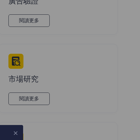
廣告驗證
閱讀更多
市場研究
閱讀更多