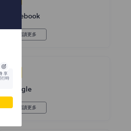
Facebook
閱讀更多
時
享
運行時
Google
閱讀更多