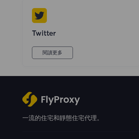
Twitter
閱讀更多
一流的住宅和靜態住宅代理。