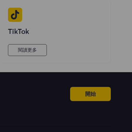
TikTok
閱讀更多
開始