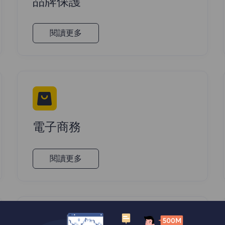
品牌保護
閱讀更多
電子商務
閱讀更多