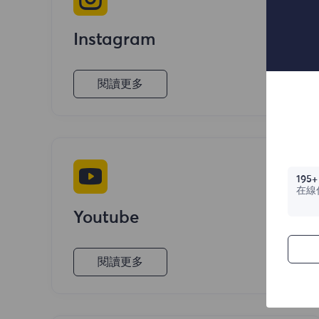
Instagram
閱讀更多
195+
在線
Youtube
閱讀更多