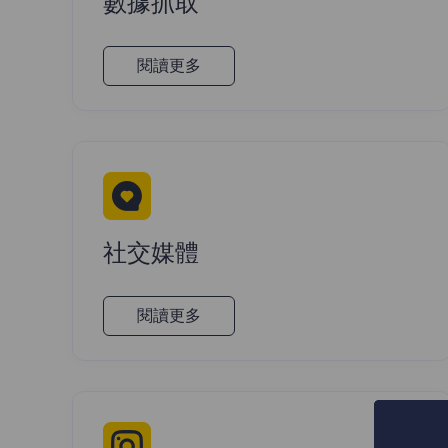
數據抓取
閱讀更多
社交媒體
閱讀更多