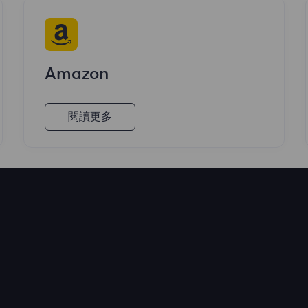
Amazon
閱讀更多