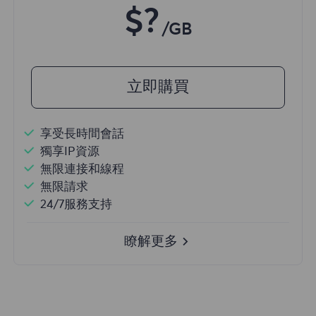
$?
/GB
立即購買
享受長時間會話
獨享IP資源
無限連接和線程
無限請求
24/7服務支持
瞭解更多