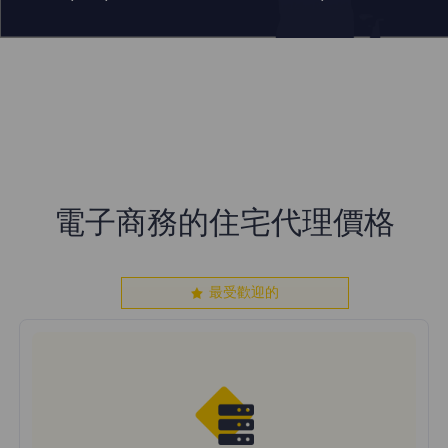
電子商務的住宅代理價格
最受歡迎的