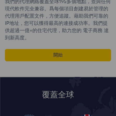
我們的代理網絡覆蓋全球195多個地點，並與任何
現代軟件完全兼容。爲每個項目創建易於管理的
代理用戶配置文件，方便追蹤。藉助我們可靠的
IP地址，您可以獲得最高的連接成功率。我們提
供超過一億+的住宅代理，助力您的 電子商務 達
到新高度。
開始
覆蓋全球