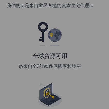
我們的ip是來自世界各地的真實住宅代理ip
全球資源可用
ip來自全球195多個國家和地區