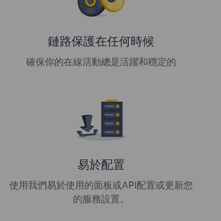
鏈路保護在任何時候
確保你的在線活動總是活躍和穩定的
易於配置
使用我們易於使用的面板或API配置或更新您
的服務設置。