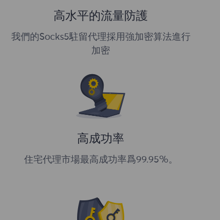
高水平的流量防護
我們的Socks5駐留代理採用強加密算法進行
加密
高成功率
住宅代理市場最高成功率爲99.95%。