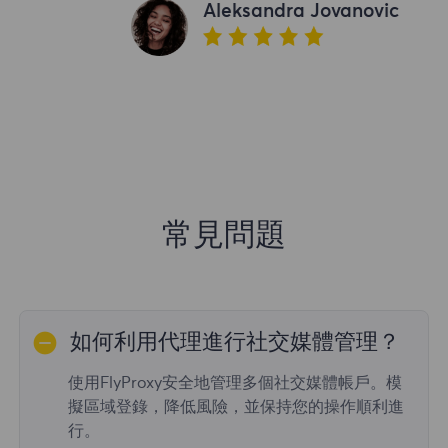
Aleksandra Jovanovic
常見問題
如何利用代理進行社交媒體管理？
使用FlyProxy安全地管理多個社交媒體帳戶。模
擬區域登錄，降低風險，並保持您的操作順利進
行。