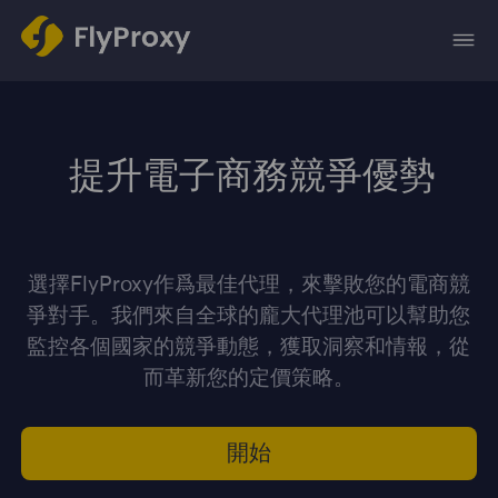
提升電子商務競爭優勢
選擇FlyProxy作爲最佳代理，來擊敗您的電商競
爭對手。我們來自全球的龐大代理池可以幫助您
監控各個國家的競爭動態，獲取洞察和情報，從
而革新您的定價策略。
開始