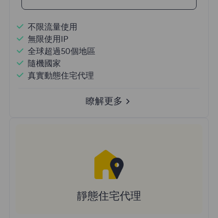
不限流量使用
無限使用IP
全球超過50個地區
隨機國家
真實動態住宅代理
瞭解更多
靜態住宅代理