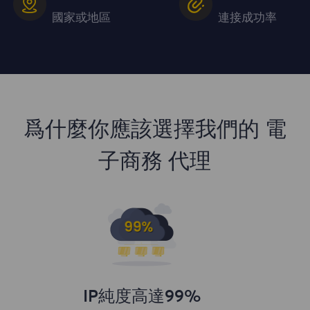
國家或地區
連接成功率
爲什麼你應該選擇我們的 電
子商務 代理
IP純度高達99%