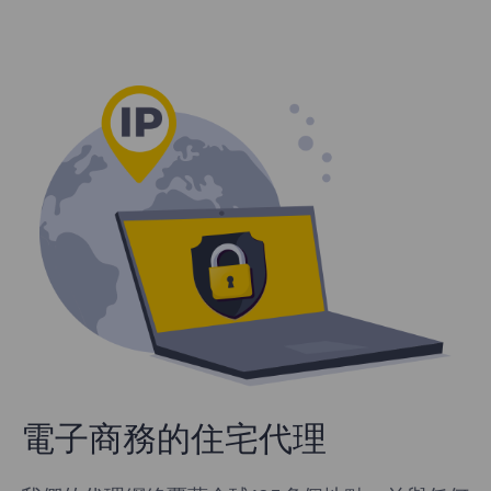
電子商務的住宅代理