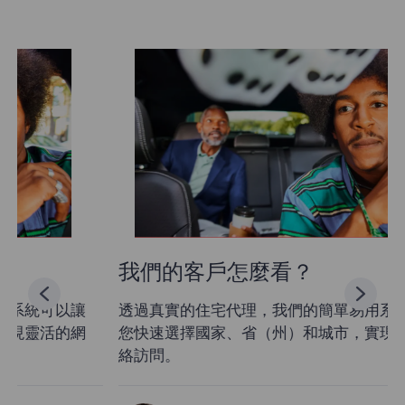
我們的客戶怎麼看？
透過真實的住宅代理，我們的簡單易用系統可以讓
您快速選擇國家、省（州）和城市，實現靈活的網
絡訪問。