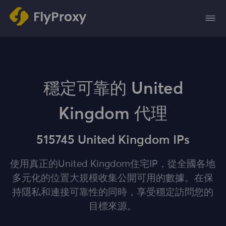
穩定可靠的 United
Kingdom 代理
515745 United Kingdom IPs
使用真正的United Kingdom住宅IP，從全國各地
多元化的位置大規模收集公開可用的數據。在保
持隱私和連接可靠性的同時，享受穩定訪問您的
目標來源。