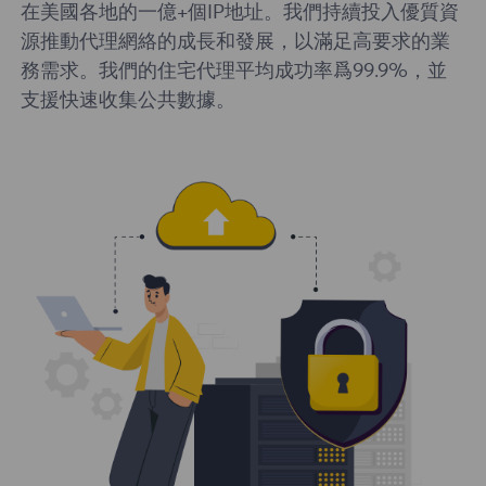
在美國各地的一億+個IP地址。我們持續投入優質資
源推動代理網絡的成長和發展，以滿足高要求的業
務需求。我們的住宅代理平均成功率爲99.9%，並
支援快速收集公共數據。