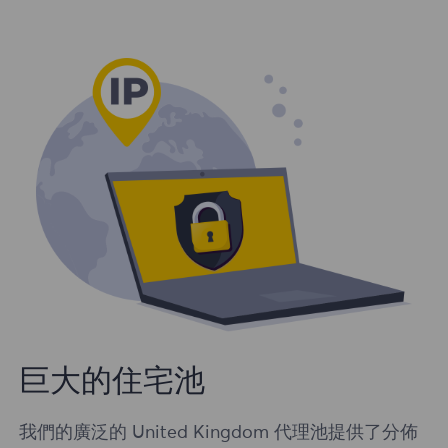
巨大的住宅池
我們的廣泛的 United Kingdom 代理池提供了分佈