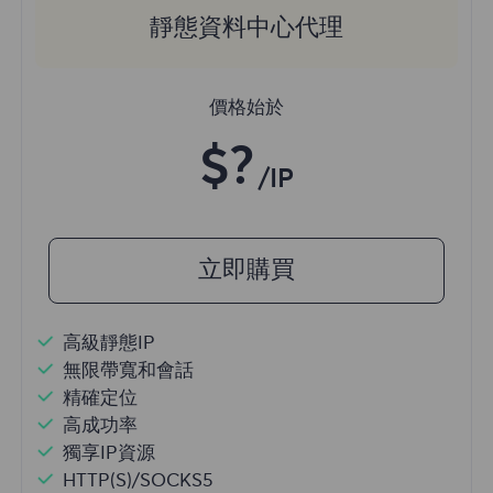
靜態資料中心代理
價格始於
$?
/IP
立即購買
高級靜態IP
無限帶寬和會話
精確定位
高成功率
獨享IP資源
HTTP(S)/SOCKS5