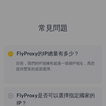
常見問題
FlyProxy的IP總量有多少？
目前，我們的IP池擁有超過一億個IP地址，爲您
提供豐富的資源選擇。
FlyProxy是否可以選擇指定國家的
IP？