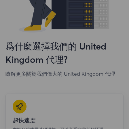
爲什麼選擇我們的 United
Kingdom 代理?
瞭解更多關於我們偉大的 United Kingdom 代理
超快速度