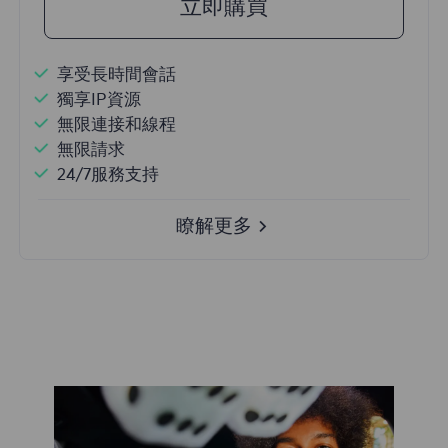
立即購買
享受長時間會話
獨享IP資源
無限連接和線程
無限請求
24/7服務支持
瞭解更多