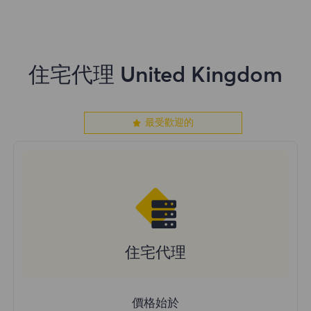
住宅代理 United Kingdom
最受歡迎的
住宅代理
價格始於