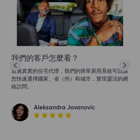
我們的客戶怎麼看？
透過真實的住宅代理，我們的簡單易用系統可以讓
您快速選擇國家、省（州）和城市，實現靈活的網
絡訪問。
Aleksandra Jovanovic