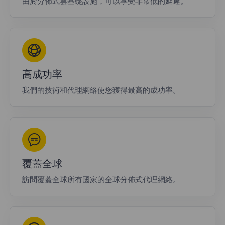
由於分佈式雲基礎設施，可以享受非常低的延遲。
高成功率
我們的技術和代理網絡使您獲得最高的成功率。
覆蓋全球
訪問覆蓋全球所有國家的全球分佈式代理網絡。