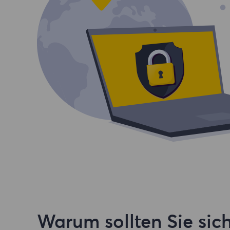
Warum sollten Sie sich