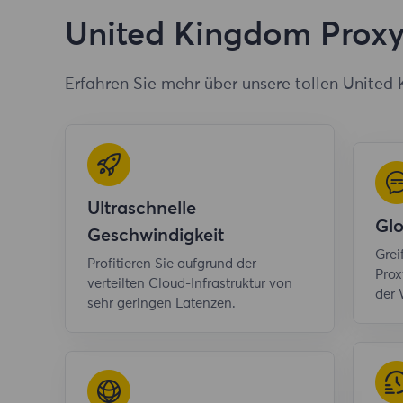
United Kingdom Proxy
Erfahren Sie mehr über unsere tollen United
Ultraschnelle
Gl
Geschwindigkeit
Grei
Profitieren Sie aufgrund der
Prox
verteilten Cloud-Infrastruktur von
der 
sehr geringen Latenzen.