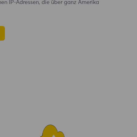
onen IP-Adressen, die über ganz Amerika