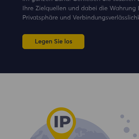
Ihre Zielquellen und dabei die Wahrung 
Privatsphäre und Verbindungsverlässlichk
Legen Sie los