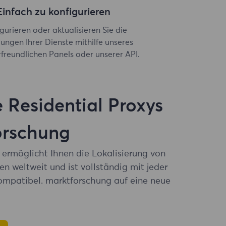
Einfach zu konfigurieren
gurieren oder aktualisieren Sie die
lungen Ihrer Dienste mithilfe unseres
freundlichen Panels oder unserer API.
 Residential Proxys
orschung
ermöglicht Ihnen die Lokalisierung von
n weltweit und ist vollständig mit jeder
mpatibel. marktforschung auf eine neue