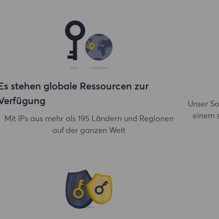
Es stehen globale Ressourcen zur
Verfügung
Unser So
einem 
Mit IPs aus mehr als 195 Ländern und Regionen
auf der ganzen Welt