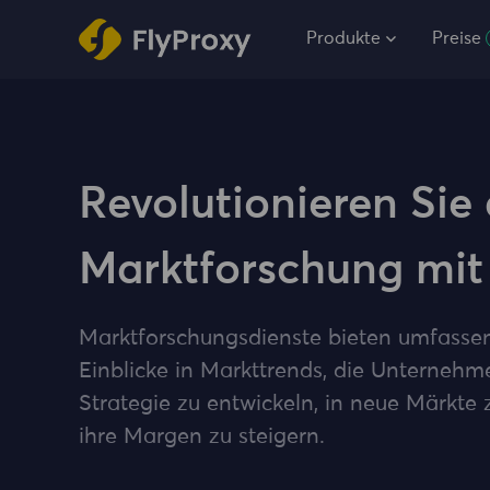
Produkte
Preise
Revolutionieren Sie 
Marktforschung mi
Marktforschungsdienste bieten umfassen
Einblicke in Markttrends, die Unternehme
Strategie zu entwickeln, in neue Märkte
ihre Margen zu steigern.