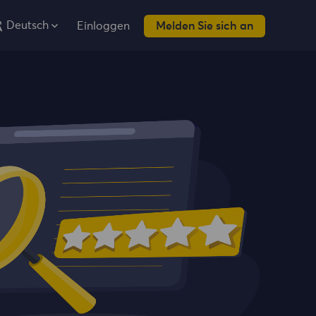
Deutsch
Einloggen
Melden Sie sich an