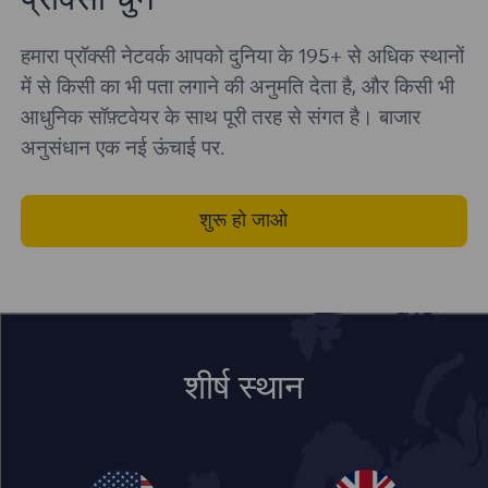
प्रॉक्सी चुनें
हमारा प्रॉक्सी नेटवर्क आपको दुनिया के 195+ से अधिक स्थानों
में से किसी का भी पता लगाने की अनुमति देता है, और किसी भी
आधुनिक सॉफ़्टवेयर के साथ पूरी तरह से संगत है। बाजार
अनुसंधान एक नई ऊंचाई पर.
शुरू हो जाओ
शीर्ष स्थान