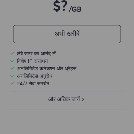
$?
/GB
अभी खरीदें
लंबे सत्र का आनंद लें
विशेष IP संसाधन
अनलिमिटेड कनेक्शन और थ्रेड्स
अनलिमिटेड अनुरोध
24/7 सेवा समर्थन
और अधिक जानें