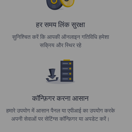
हर समय लिंक सुरक्षा
सुनिश्चित करें कि आपकी ऑनलाइन गतिविधि हमेशा
सक्रिय और स्थिर रहे
कॉन्फ़िगर करना आसान
हमारे उपयोग में आसान पैनल या एपीआई का उपयोग करके
अपनी सेवाओं पर सेटिंग्स कॉन्फ़िगर या अपडेट करें।