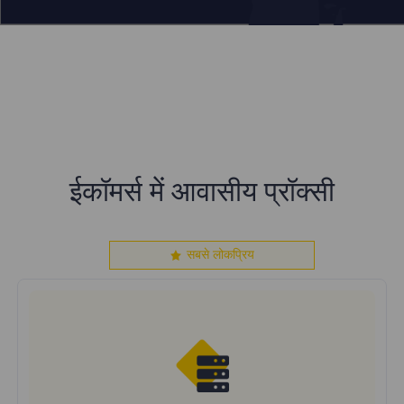
ईकॉमर्स में आवासीय प्रॉक्सी
सबसे लोकप्रिय