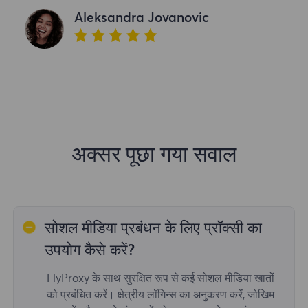
Aleksandra Jovanovic
अक्सर पूछा गया सवाल
सोशल मीडिया प्रबंधन के लिए प्रॉक्सी का
उपयोग कैसे करें?
FlyProxy के साथ सुरक्षित रूप से कई सोशल मीडिया खातों
को प्रबंधित करें। क्षेत्रीय लॉगिन्स का अनुकरण करें, जोखिम