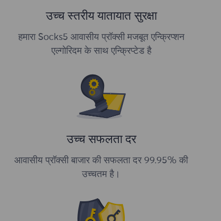
उच्च स्तरीय यातायात सुरक्षा
हमारा Socks5 आवासीय प्रॉक्सी मजबूत एन्क्रिप्शन
एल्गोरिदम के साथ एन्क्रिप्टेड है
उच्च सफलता दर
आवासीय प्रॉक्सी बाजार की सफलता दर 99.95% की
उच्चतम है।