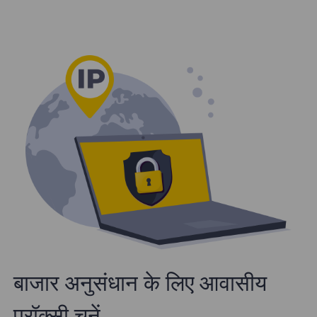
बाजार अनुसंधान के लिए आवासीय