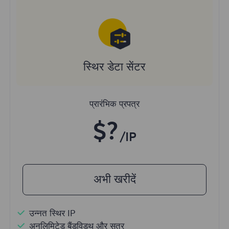
स्थिर डेटा सेंटर
प्रारंभिक प्रपत्र
$?
/IP
अभी खरीदें
उन्नत स्थिर IP
अनलिमिटेड बैंडविड्थ और सत्र