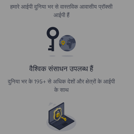
हमारे आईपी दुनिया भर से वास्तविक आवासीय प्रॉक्सी
आईपी हैं
वैश्विक संसाधन उपलब्ध हैं
दुनिया भर के 195+ से अधिक देशों और क्षेत्रों के आईपी
के साथ