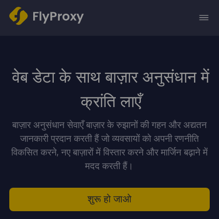
वेब डेटा के साथ बाज़ार अनुसंधान में
क्रांति लाएँ
बाज़ार अनुसंधान सेवाएँ बाज़ार के रुझानों की गहन और अद्यतन
जानकारी प्रदान करती हैं जो व्यवसायों को अपनी रणनीति
विकसित करने, नए बाज़ारों में विस्तार करने और मार्जिन बढ़ाने में
मदद करती हैं।
शुरू हो जाओ