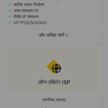
सटीक स्थान निर्धारण
उच्च सफलता दर
विशेष IP संसाधन
HTTP(S)/SOCKS5
और अधिक जानें
लॉन्ग एक्टिंग ISP
प्रारंभिक प्रपत्र