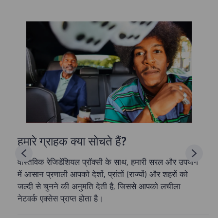
हमारे ग्राहक क्या सोचते हैं?
वास्तविक रेजिडेंशियल प्रॉक्सी के साथ, हमारी सरल और उपयोग
में आसान प्रणाली आपको देशों, प्रांतों (राज्यों) और शहरों को
जल्दी से चुनने की अनुमति देती है, जिससे आपको लचीला
नेटवर्क एक्सेस प्राप्त होता है।