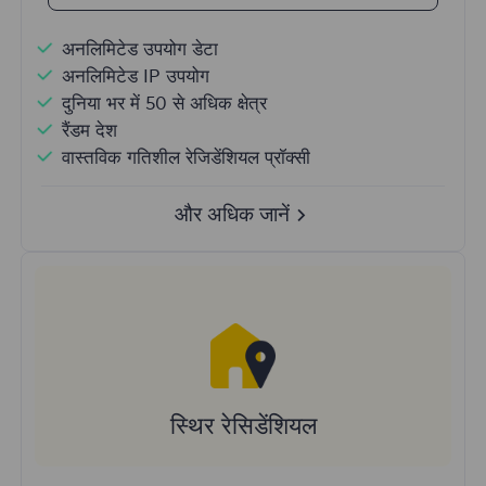
अनलिमिटेड उपयोग डेटा
अनलिमिटेड IP उपयोग
दुनिया भर में 50 से अधिक क्षेत्र
रैंडम देश
वास्तविक गतिशील रेजिडेंशियल प्रॉक्सी
और अधिक जानें
स्थिर रेसिडेंशियल