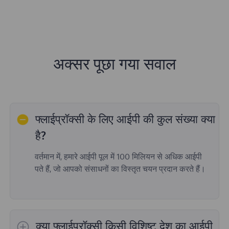
अक्सर पूछा गया सवाल
फ्लाईप्रॉक्सी के लिए आईपी की कुल संख्या क्या
है?
वर्तमान में, हमारे आईपी पूल में 100 मिलियन से अधिक आईपी
पते हैं, जो आपको संसाधनों का विस्तृत चयन प्रदान करते हैं।
क्या फ्लाईप्रॉक्सी किसी विशिष्ट देश का आईपी