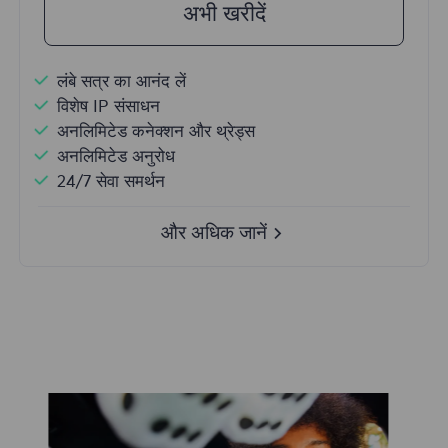
अभी खरीदें
लंबे सत्र का आनंद लें
विशेष IP संसाधन
अनलिमिटेड कनेक्शन और थ्रेड्स
अनलिमिटेड अनुरोध
24/7 सेवा समर्थन
और अधिक जानें