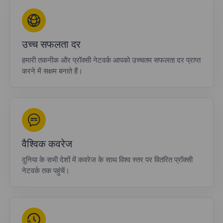
उच्च सफलता दर
हमारी तकनीक और प्रॉक्सी नेटवर्क आपको उच्चतम सफलता दर प्राप्त
करने में सक्षम बनाते हैं।
वैश्विक कवरेज
दुनिया के सभी देशों में कवरेज के साथ विश्व स्तर पर वितरित प्रॉक्सी
नेटवर्क तक पहुंचें।