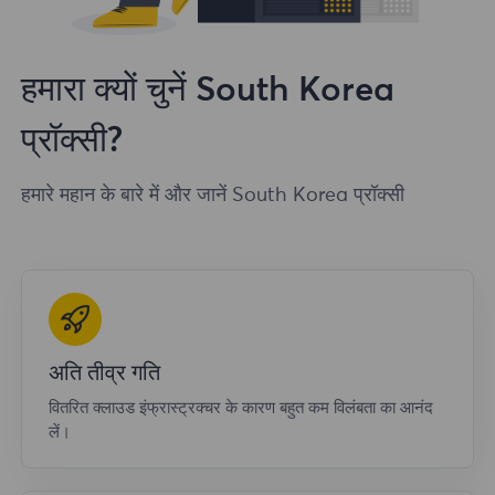
हमारा क्यों चुनें South Korea
प्रॉक्सी?
हमारे महान के बारे में और जानें South Korea प्रॉक्सी
अति तीव्र गति
वितरित क्लाउड इंफ्रास्ट्रक्चर के कारण बहुत कम विलंबता का आनंद
लें।