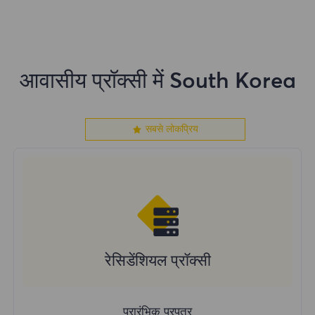
आवासीय प्रॉक्सी में South Korea
सबसे लोकप्रिय
रेसिडेंशियल प्रॉक्सी
प्रारंभिक प्रपत्र