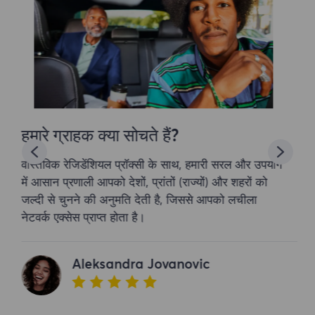
हमारे ग्राहक क्या सोचते हैं?
वास्तविक रेजिडेंशियल प्रॉक्सी के साथ, हमारी सरल और उपयोग
में आसान प्रणाली आपको देशों, प्रांतों (राज्यों) और शहरों को
जल्दी से चुनने की अनुमति देती है, जिससे आपको लचीला
नेटवर्क एक्सेस प्राप्त होता है।
Aleksandra Jovanovic