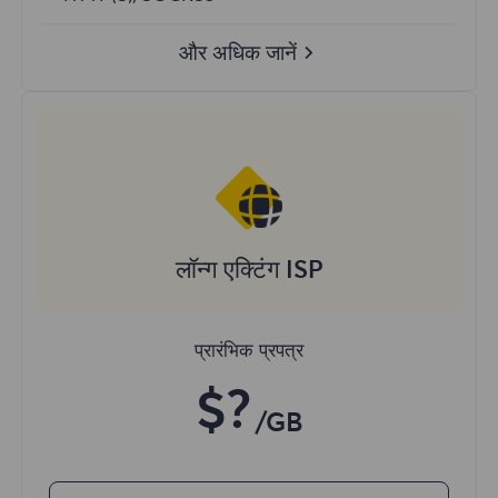
और अधिक जानें
लॉन्ग एक्टिंग ISP
प्रारंभिक प्रपत्र
$?
/GB