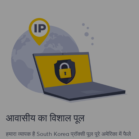
आवासीय का विशाल पूल
हमारा व्यापक है South Korea प्रॉक्सी पूल पूरे अमेरिका में फैले