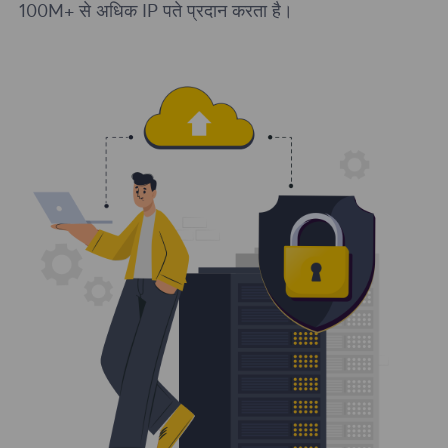
100M+ से अधिक IP पते प्रदान करता है।