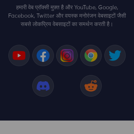
हमारी वेब प्रॉक्सी मुफ़्त है और YouTube, Google,
Facebook, Twitter और वयस्क मनोरंजन वेबसाइटों जैसी
सबसे लोकप्रिय वेबसाइटों का समर्थन करती है।