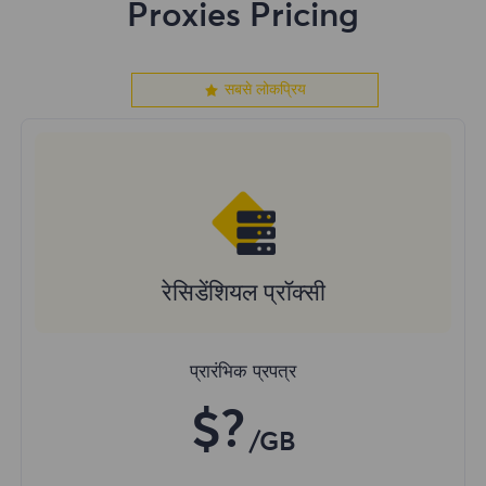
Proxies Pricing
सबसे लोकप्रिय
रेसिडेंशियल प्रॉक्सी
प्रारंभिक प्रपत्र
$?
/GB