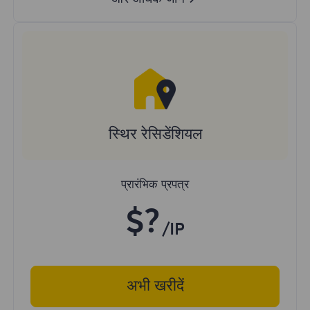
स्थिर रेसिडेंशियल
प्रारंभिक प्रपत्र
$?
/IP
अभी खरीदें