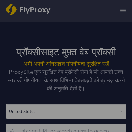
प्रॉक्सीसाइट मुफ़्त वेब प्रॉक्सी
अभी अपनी ऑनलाइन गोपनीयता सुरक्षित रखें
ProxySite एक सुरक्षित वेब प्रॉक्सी सेवा है जो आपको उच्च
स्तर की गोपनीयता के साथ विभिन्न वेबसाइटों को ब्राउज़ करने
की अनुमति देती है।
United States