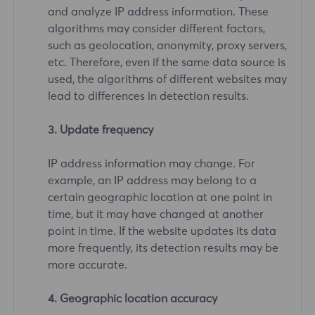
and analyze IP address information. These
algorithms may consider different factors,
such as geolocation, anonymity, proxy servers,
etc. Therefore, even if the same data source is
used, the algorithms of different websites may
lead to differences in detection results.
3. Update frequency
IP address information may change. For
example, an IP address may belong to a
certain geographic location at one point in
time, but it may have changed at another
point in time. If the website updates its data
more frequently, its detection results may be
more accurate.
4. Geographic location accuracy