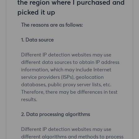
the region where I purchased and
picked it up
The reasons are as follows:
1. Data source
Different IP detection websites may use
different data sources to obtain IP address
information, which may include Internet
service providers (ISPs), geolocation
databases, public proxy server lists, etc.
Therefore, there may be differences in test
results.
2. Data processing algorithms
Different IP detection websites may use
different algorithms and methods to process