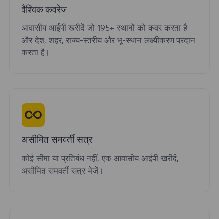
वैश्विक कवरेज
आवासीय आईपी खरीदें जो 195+ स्थानों को कवर करता है
और देश, शहर, राज्य-स्तरीय और भू-स्थान लक्ष्यीकरण प्रदान
करता है।
असीमित समवर्ती सत्र
कोई सीमा या प्रतिबंध नहीं, एक आवासीय आईपी खरीदें,
असीमित समवर्ती सत्र भेजें।