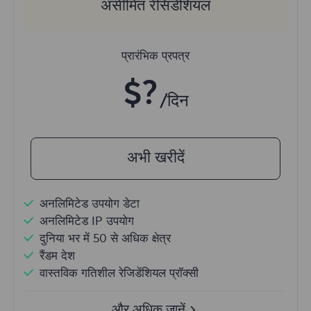
असीमित रेसिडेंशियल
प्रारंभिक प्रपत्र
$?
/दिन
अभी खरीदें
अनलिमिटेड उपयोग डेटा
अनलिमिटेड IP उपयोग
दुनिया भर में 50 से अधिक क्षेत्र
रैंडम देश
वास्तविक गतिशील रेजिडेंशियल प्रॉक्सी
और अधिक जानें