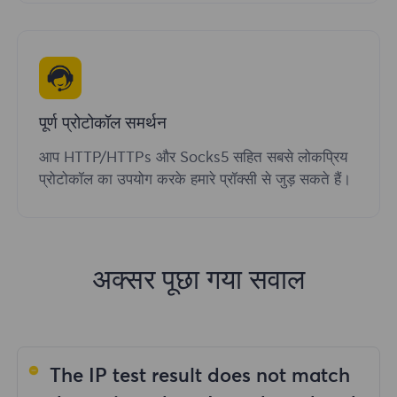
पूर्ण प्रोटोकॉल समर्थन
आप HTTP/HTTPs और Socks5 सहित सबसे लोकप्रिय
प्रोटोकॉल का उपयोग करके हमारे प्रॉक्सी से जुड़ सकते हैं।
अक्सर पूछा गया सवाल
The IP test result does not match