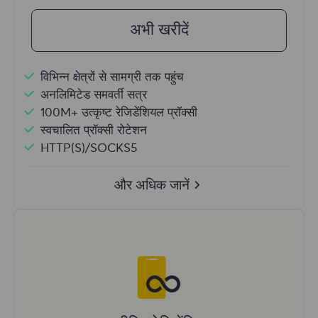
अभी खरीदें
विभिन्न क्षेत्रों से सामग्री तक पहुंच
अनलिमिटेड समवर्ती सत्र
100M+ उत्कृष्ट रेजिडेंशियल प्रॉक्सी
स्वचालित प्रॉक्सी रोटेशन
HTTP(S)/SOCKS5
और अधिक जानें