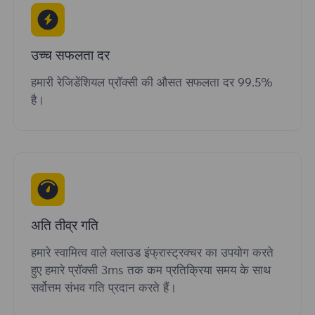
उच्च सफलता दर
हमारी रेजिडेंशियल प्रॉक्सी की औसत सफलता दर 99.5%
है।
अति तीव्र गति
हमारे स्वामित्व वाले क्लाउड इंफ्रास्ट्रक्चर का उपयोग करते
हुए हमारे प्रॉक्सी 3ms तक कम प्रतिक्रिया समय के साथ
सर्वोत्तम संभव गति प्रदान करते हैं।