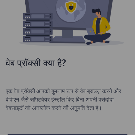
वेब प्रॉक्सी क्या है?
एक वेब प्रॉक्सी आपको गुमनाम रूप से वेब ब्राउज़ करने और
वीपीएन जैसे सॉफ़्टवेयर इंस्टॉल किए बिना अपनी पसंदीदा
वेबसाइटों को अनब्लॉक करने की अनुमति देता है।