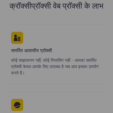
क्रॉक्सीप्रॉक्सी वेब प्रॉक्सी के लाभ
समर्पित आवासीय प्रॉक्सी
कोई साझाकरण नहीं, कोई स्प्लिसिंग नहीं - आपका समर्पित
प्रॉक्सी केवल आपके लिए उपलब्ध है जब आप इसका उपयोग
करते हैं।