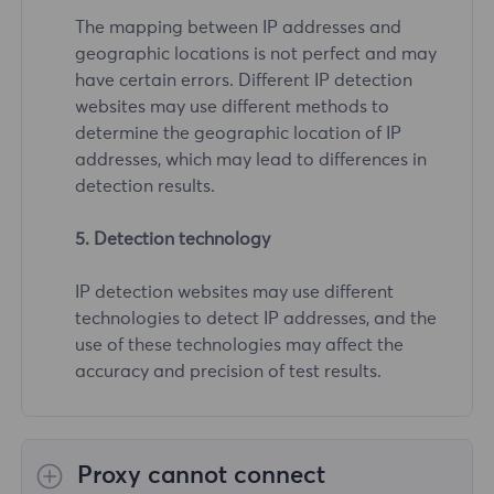
The mapping between IP addresses and
geographic locations is not perfect and may
have certain errors. Different IP detection
websites may use different methods to
determine the geographic location of IP
addresses, which may lead to differences in
detection results.
5. Detection technology
IP detection websites may use different
technologies to detect IP addresses, and the
use of these technologies may affect the
accuracy and precision of test results.
Proxy cannot connect