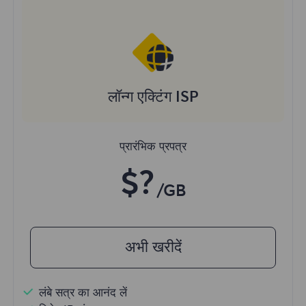
लॉन्ग एक्टिंग ISP
प्रारंभिक प्रपत्र
$?
/GB
अभी खरीदें
लंबे सत्र का आनंद लें