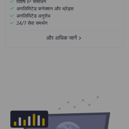
विशेष IP संसाधन
अनलिमिटेड कनेक्शन और थ्रेड्स
अनलिमिटेड अनुरोध
24/7 सेवा समर्थन
और अधिक जानें