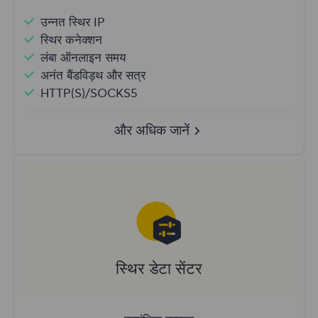
उन्नत स्थिर IP
स्थिर कनेक्शन
लंबा ऑनलाइन समय
अनंत बैंडविड्थ और सत्र
HTTP(S)/SOCKS5
और अधिक जानें
स्थिर डेटा सेंटर