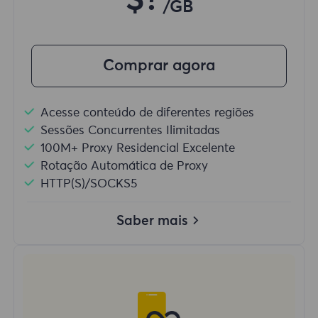
$?
/GB
Comprar agora
Acesse conteúdo de diferentes regiões
Sessões Concurrentes Ilimitadas
100M+ Proxy Residencial Excelente
Rotação Automática de Proxy
HTTP(S)/SOCKS5
Saber mais