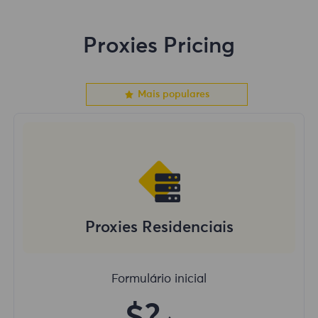
Proxies Pricing
Mais populares
Proxies Residenciais
Formulário inicial