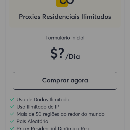
Proxies Residenciais Ilimitados
Formulário inicial
$?
/Dia
Comprar agora
Uso de Dados Ilimitado
Uso Ilimitado de IP
Mais de 50 regiões ao redor do mundo
País Aleatório
Proxy Residencial Dinâmico Real