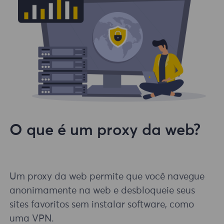
O que é um proxy da web?
Um proxy da web permite que você navegue
anonimamente na web e desbloqueie seus
sites favoritos sem instalar software, como
uma VPN.