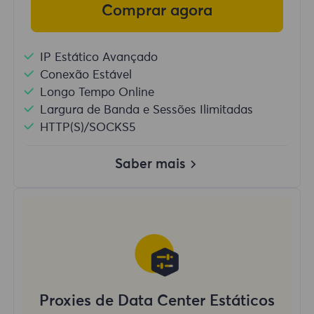
Comprar agora
IP Estático Avançado
Conexão Estável
Longo Tempo Online
Largura de Banda e Sessões Ilimitadas
HTTP(S)/SOCKS5
Saber mais
Proxies de Data Center Estáticos