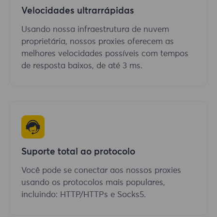
Velocidades ultrarrápidas
Usando nossa infraestrutura de nuvem
proprietária, nossos proxies oferecem as
melhores velocidades possíveis com tempos
de resposta baixos, de até 3 ms.
Suporte total ao protocolo
Você pode se conectar aos nossos proxies
usando os protocolos mais populares,
incluindo: HTTP/HTTPs e Socks5.