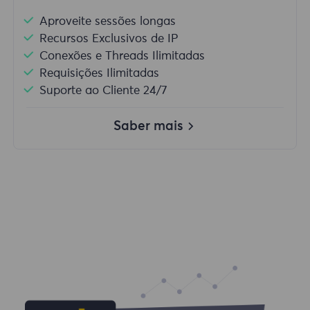
Aproveite sessões longas
Recursos Exclusivos de IP
Conexões e Threads Ilimitadas
Requisições Ilimitadas
Suporte ao Cliente 24/7
Saber mais