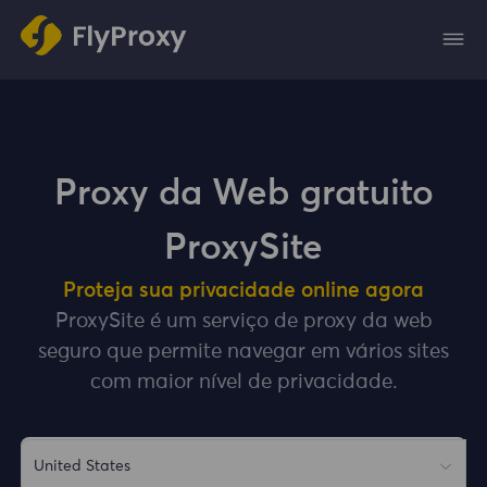
Proxy da Web gratuito
ProxySite
Proteja sua privacidade online agora
ProxySite é um serviço de proxy da web
seguro que permite navegar em vários sites
com maior nível de privacidade.
United States