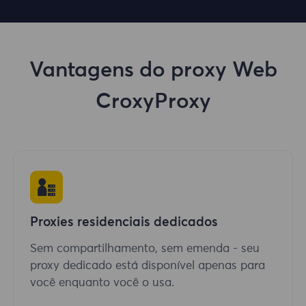
Vantagens do proxy Web
CroxyProxy
Proxies residenciais dedicados
Sem compartilhamento, sem emenda - seu
proxy dedicado está disponível apenas para
você enquanto você o usa.