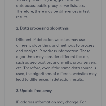
databases, public proxy server lists, etc.
Therefore, there may be differences in test
results.
2. Data processing algorithms
Different IP detection websites may use
different algorithms and methods to process
and analyze IP address information. These
algorithms may consider different factors,
such as geolocation, anonymity, proxy servers,
etc. Therefore, even if the same data source is
used, the algorithms of different websites may
lead to differences in detection results.
3. Update frequency
IP address information may change. For