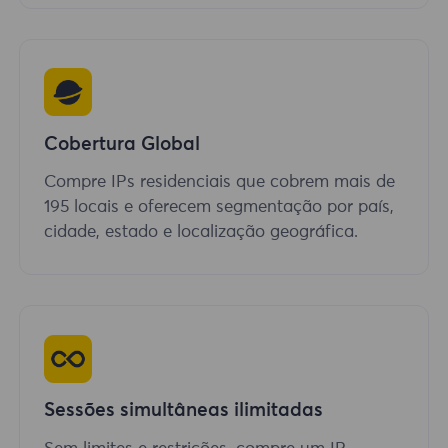
Cobertura Global
Compre IPs residenciais que cobrem mais de
195 locais e oferecem segmentação por país,
cidade, estado e localização geográfica.
Sessões simultâneas ilimitadas