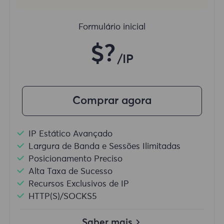
Formulário inicial
$?
/IP
Comprar agora
IP Estático Avançado
Largura de Banda e Sessões Ilimitadas
Posicionamento Preciso
Alta Taxa de Sucesso
Recursos Exclusivos de IP
HTTP(S)/SOCKS5
Saber mais