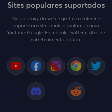
Sites populares suportados
Nosso proxy da web é gratuito e oferece
suporte aos sites mais populares, como
YouTube, Google, Facebook, Twitter e sites de
entretenimento adulto.