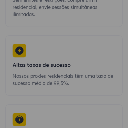
Sem limites e restrições, compre um IP
residencial, envie sessões simultâneas
ilimitadas.
Altas taxas de sucesso
Nossos proxies residenciais têm uma taxa de
sucesso média de 99,5%.