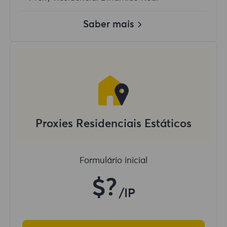
Saber mais
Proxies Residenciais Estáticos
Formulário inicial
$?
/IP