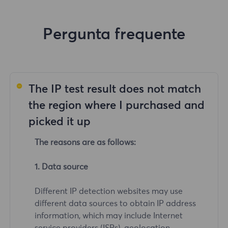
Pergunta frequente
The IP test result does not match
the region where I purchased and
picked it up
The reasons are as follows:
1. Data source
Different IP detection websites may use
different data sources to obtain IP address
information, which may include Internet
service providers (ISPs), geolocation