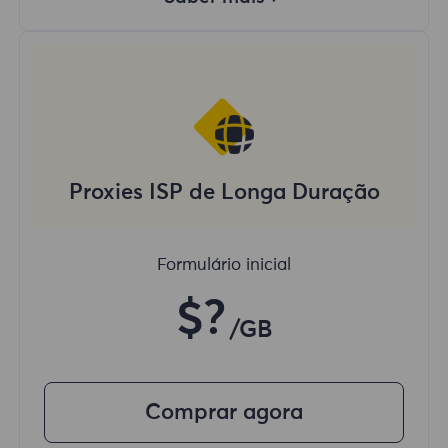
Proxies ISP de Longa Duração
Formulário inicial
$?
/GB
Comprar agora