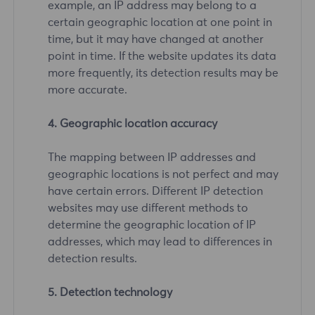
example, an IP address may belong to a
certain geographic location at one point in
time, but it may have changed at another
point in time. If the website updates its data
more frequently, its detection results may be
more accurate.
4. Geographic location accuracy
The mapping between IP addresses and
geographic locations is not perfect and may
have certain errors. Different IP detection
websites may use different methods to
determine the geographic location of IP
addresses, which may lead to differences in
detection results.
5. Detection technology