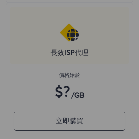
長效ISP代理
價格始於
$?
/GB
立即購買