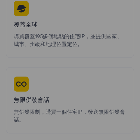
覆蓋全球
購買覆蓋195多個地點的住宅IP，並提供國家、
城市、州級和地理位置定位。
無限併發會話
無併發限制，購買一個住宅IP，發送無限併發會
話。