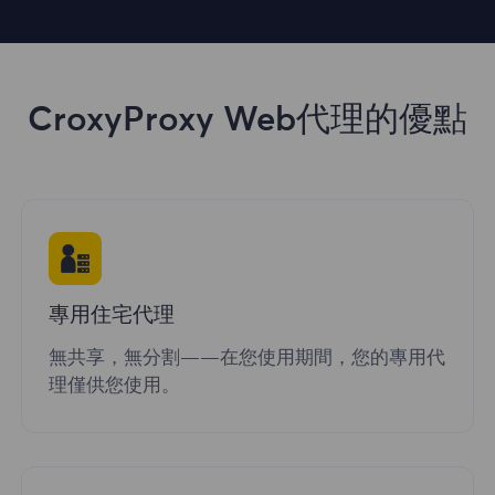
CroxyProxy Web代理的優點
專用住宅代理
無共享，無分割——在您使用期間，您的專用代
理僅供您使用。