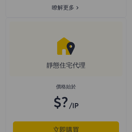
瞭解更多
靜態住宅代理
價格始於
$?
/IP
立即購買