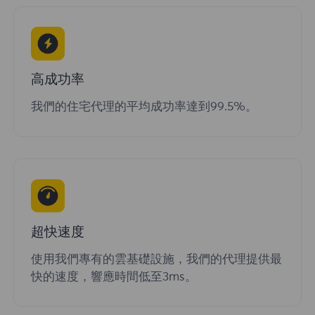
高成功率
我們的住宅代理的平均成功率達到99.5%。
超快速度
使用我們專有的雲基礎設施，我們的代理提供最
快的速度，響應時間低至3ms。