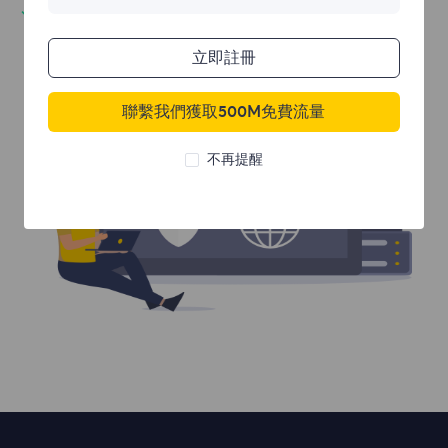
打開無法訪問的網站
立即註冊
聯繫我們獲取500M免費流量
不再提醒