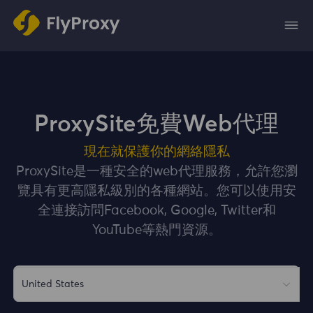
ProxySite免費Web代理
現在就保護你的網絡隱私
ProxySite是一種安全的web代理服務，允許您瀏
覽具有更高隱私級別的各種網站。您可以使用安
全連接訪問Facebook, Google, Twitter和
YouTube等熱門資源。
United States