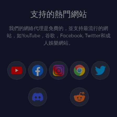
支持的熱門網站
我們的網絡代理是免費的，並支持最流行的網
站，如YouTube，谷歌，Facebook, Twitter和成
人娛樂網站。