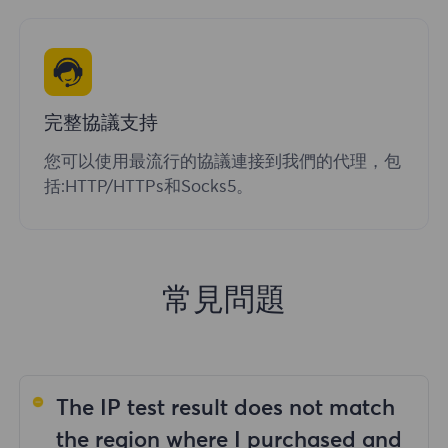
完整協議支持
您可以使用最流行的協議連接到我們的代理，包
括:HTTP/HTTPs和Socks5。
常見問題
The IP test result does not match
the region where I purchased and