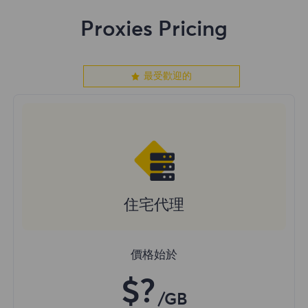
Proxies Pricing
最受歡迎的
住宅代理
價格始於
$?
/GB