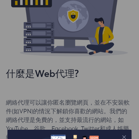
什麼是Web代理?
網絡代理可以讓你匿名瀏覽網頁，並在不安裝軟
件(如VPN)的情況下解鎖你喜歡的網站。我們的
網絡代理是免費的，並支持最流行的網站，如
YouTube，谷歌，Facebook, Twitter和成人娛樂
網站。你所有的流量在瀏覽時都是加密的，以確