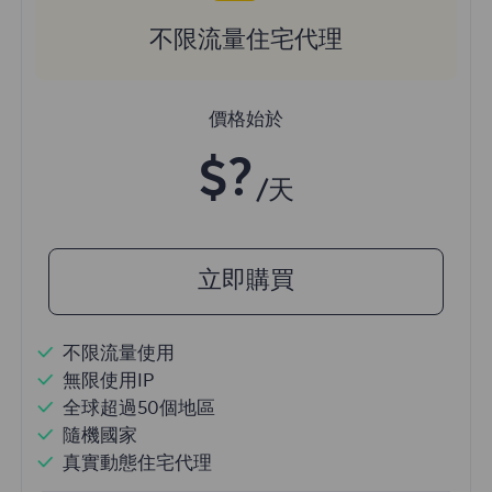
不限流量住宅代理
價格始於
$?
/天
立即購買
不限流量使用
無限使用IP
全球超過50個地區
隨機國家
真實動態住宅代理