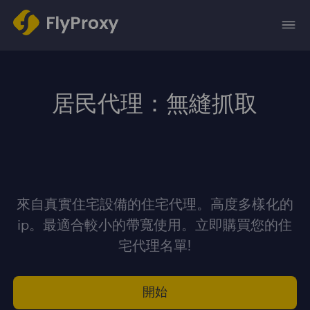
居民代理：無縫抓取
來自真實住宅設備的住宅代理。高度多樣化的
ip。最適合較小的帶寬使用。立即購買您的住
宅代理名單!
開始