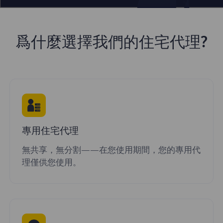
爲什麼選擇我們的住宅代理?
專用住宅代理
無共享，無分割——在您使用期間，您的專用代
理僅供您使用。