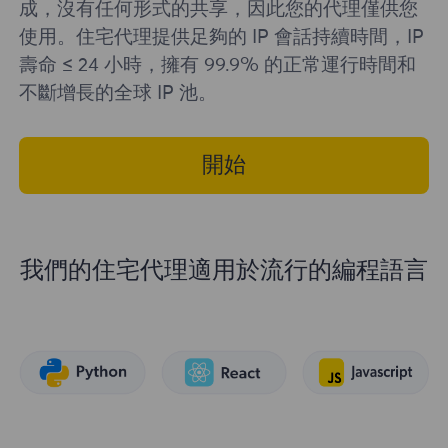
成，沒有任何形式的共享，因此您的代理僅供您
使用。住宅代理提供足夠的 IP 會話持續時間，IP
壽命 ≤ 24 小時，擁有 99.9% 的正常運行時間和
不斷增長的全球 IP 池。
開始
我們的住宅代理適用於流行的編程語言