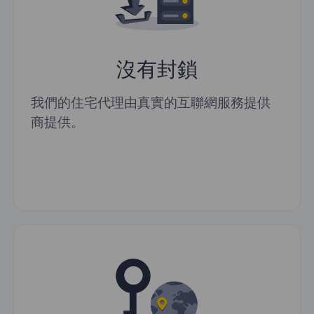
沒有封鎖
我們的住宅代理由真實的互聯網服務提供
商提供。