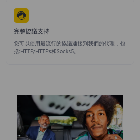
完整協議支持
您可以使用最流行的協議連接到我們的代理，包
括:HTTP/HTTPs和Socks5。