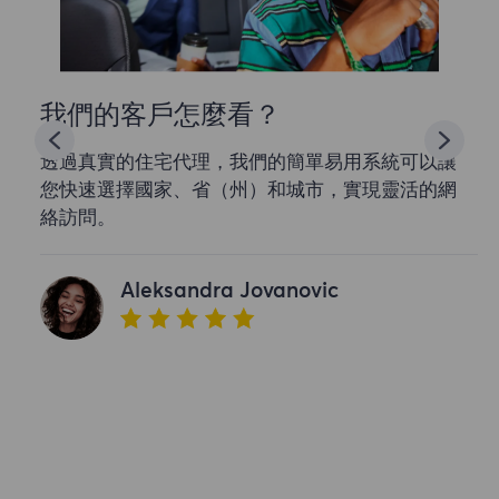
我們的客戶怎麼看？
透過真實的住宅代理，我們的簡單易用系統可以讓
您快速選擇國家、省（州）和城市，實現靈活的網
絡訪問。
Aleksandra Jovanovic