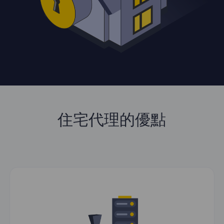
住宅代理的優點