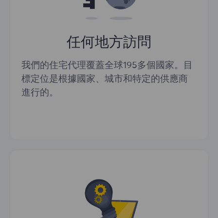
任何地方訪問
我們的住宅代理覆蓋全球195多個國家。目
標定位是根據國家、城市和特定的供應商
進行的。