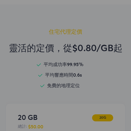
住宅代理定價
靈活的定價，從$0.80/GB起
平均成功率99.95%
平均響應時間0.6s
免費的地理定位
20 GB
20G
$50.00
總計: