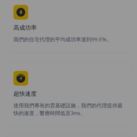
高成功率
我們的住宅代理的平均成功率達到99.5%。
超快速度
使用我們專有的雲基礎設施，我們的代理提供最
快的速度，響應時間低至3ms。