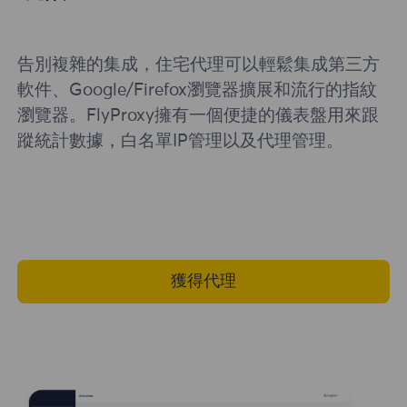
告別複雜的集成，住宅代理可以輕鬆集成第三方
軟件、Google/Firefox瀏覽器擴展和流行的指紋
瀏覽器。FlyProxy擁有一個便捷的儀表盤用來跟
蹤統計數據，白名單IP管理以及代理管理。
獲得代理