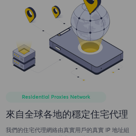
Residential Proxies Network
來自全球各地的穩定住宅代理
我們的住宅代理網絡由真實用戶的真實 IP 地址組