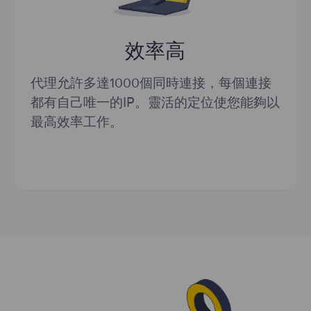
效率高
代理允許多達1000個同時連接，每個連接
都有自己唯一的IP。靈活的定位使您能夠以
最高效率工作。