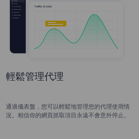
輕鬆管理代理
通過儀表盤，您可以輕鬆地管理您的代理使用情
況。相信你的網頁抓取項目永遠不會意外停止。