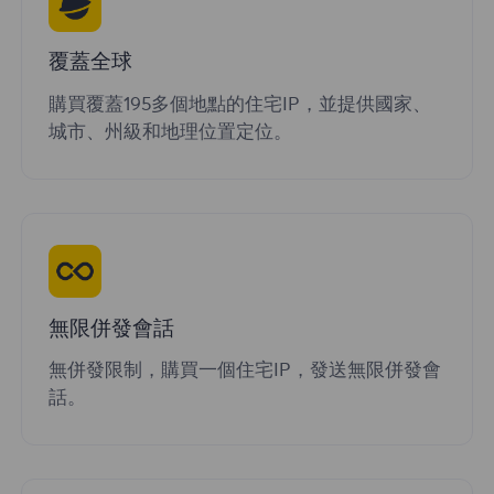
覆蓋全球
購買覆蓋195多個地點的住宅IP，並提供國家、
城市、州級和地理位置定位。
無限併發會話
無併發限制，購買一個住宅IP，發送無限併發會
話。