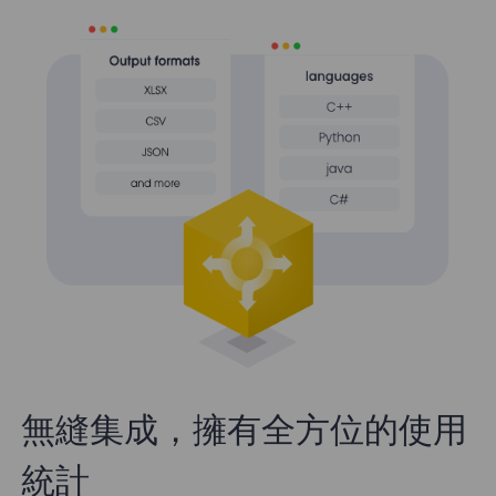
無縫集成，擁有全方位的使用
統計