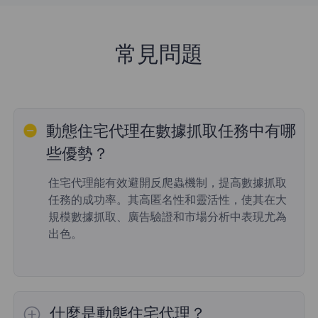
常見問題
動態住宅代理在數據抓取任務中有哪
些優勢？
住宅代理能有效避開反爬蟲機制，提高數據抓取
任務的成功率。其高匿名性和靈活性，使其在大
規模數據抓取、廣告驗證和市場分析中表現尤為
出色。
什麼是動態住宅代理？