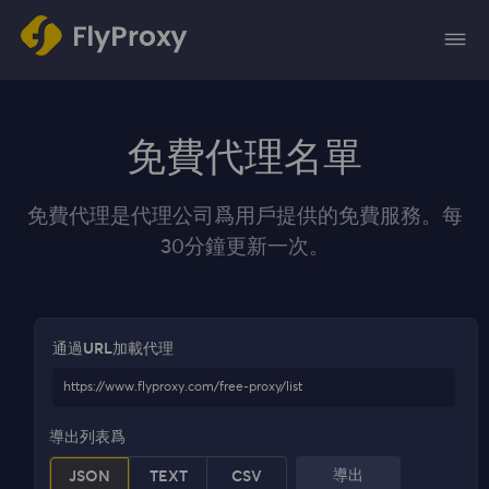
免費代理名單
免費代理是代理公司爲用戶提供的免費服務。每
30分鐘更新一次。
通過URL加載代理
https://www.flyproxy.com/free-proxy/list
導出列表爲
導出
JSON
TEXT
CSV