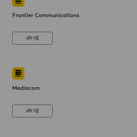
Frontier Communications
और पढ़ें
Mediacom
और पढ़ें