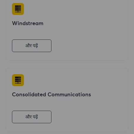
Windstream
और पढ़ें
Consolidated Communications
और पढ़ें