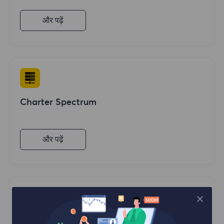
और पढ़ें
Charter Spectrum
और पढ़ें
Verizon