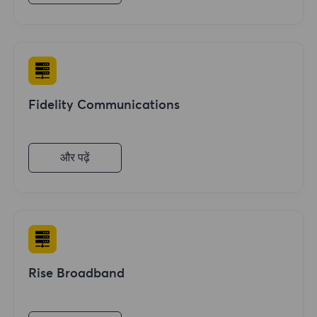
Fidelity Communications
और पढ़ें
Rise Broadband