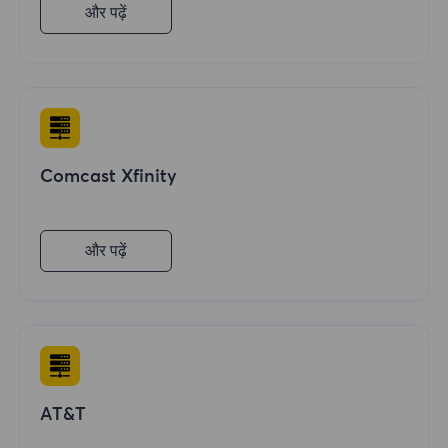
और पढ़ें
Comcast Xfinity
और पढ़ें
AT&T