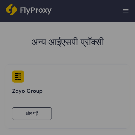
अन्य आईएसपी प्रॉक्सी
Zayo Group
और पढ़ें