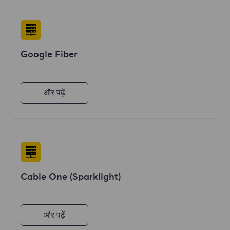
Google Fiber
और पढ़ें
Cable One (Sparklight)
और पढ़ें