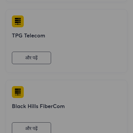
TPG Telecom
और पढ़ें
Black Hills FiberCom
और पढ़ें