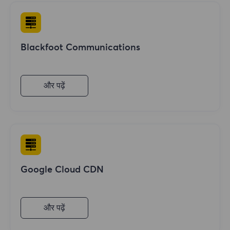
Blackfoot Communications
और पढ़ें
Google Cloud CDN
और पढ़ें