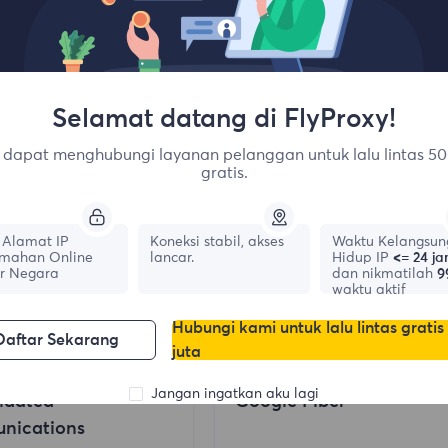
Baca
kapnya
selengkapnya
Selamat datang di FlyProxy!
dapat menghubungi layanan pelanggan untuk lalu lintas 50
 USA (Optimum and
Frontier Communication
gratis.
link)
Baca
Alamat IP
Koneksi stabil, akses
Waktu Kelangsun
mahan Online
lancar.
Hidup IP
<= 24 j
r Negara
dan nikmatilah
9
kapnya
selengkapnya
waktu aktif
Hubungi kami untuk lalu lintas gratis
Daftar Sekarang
juta
Jangan ingatkan aku lagi
idated
Google Fiber
nications