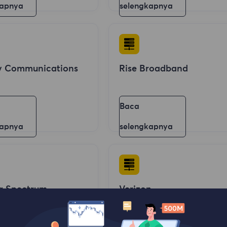
kapnya
selengkapnya
ty Communications
Rise Broadband
Baca
kapnya
selengkapnya
r Spectrum
Verizon