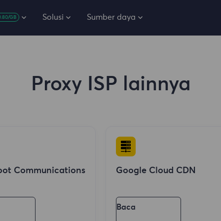
Solusi
Sumber daya
0.80/GB
Proxy ISP lainnya
oot Communications
Google Cloud CDN
Baca