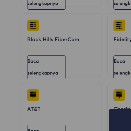
selengkapnya
seleng
Black Hills FiberCom
Fideli
Baca
Baca
selengkapnya
seleng
AT&T
Charte