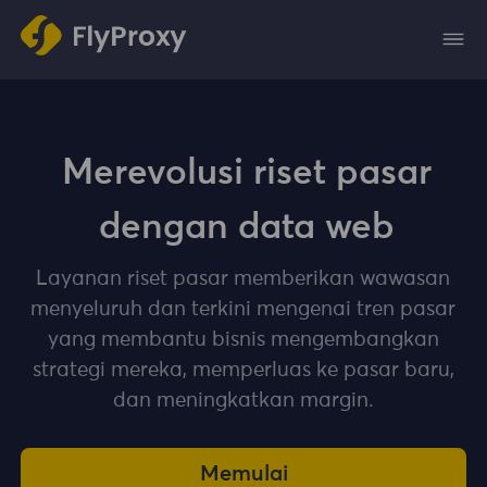
Merevolusi riset pasar
dengan data web
Layanan riset pasar memberikan wawasan
menyeluruh dan terkini mengenai tren pasar
yang membantu bisnis mengembangkan
strategi mereka, memperluas ke pasar baru,
dan meningkatkan margin.
Memulai