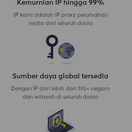
Kemurnian IP hingga 99%
IP kami adalah IP proxy perumahan
nyata dari seluruh dunia
Sumber daya global tersedia
Dengan IP dari lebih dari 195+ negara
dan wilayah di seluruh dunia