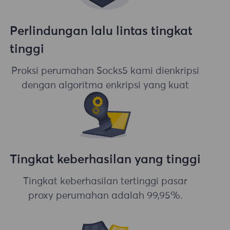
Perlindungan lalu lintas tingkat
tinggi
Proksi perumahan Socks5 kami dienkripsi
dengan algoritma enkripsi yang kuat
Tingkat keberhasilan yang tinggi
Tingkat keberhasilan tertinggi pasar
proxy perumahan adalah 99,95%.