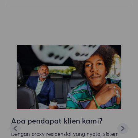
Apa pendapat klien kami?
Dengan proxy residensial yang nyata, sistem