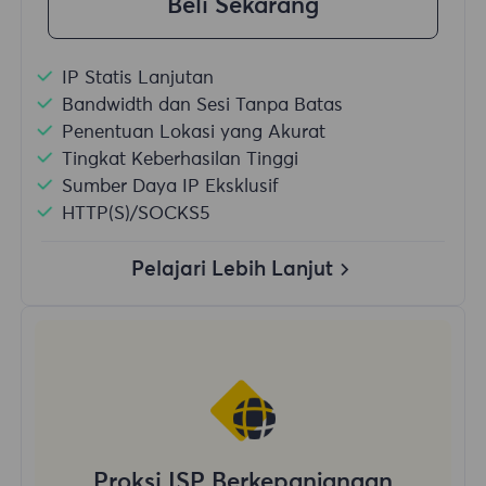
Beli Sekarang
IP Statis Lanjutan
Bandwidth dan Sesi Tanpa Batas
Penentuan Lokasi yang Akurat
Tingkat Keberhasilan Tinggi
Sumber Daya IP Eksklusif
HTTP(S)/SOCKS5
Pelajari Lebih Lanjut
Proksi ISP Berkepanjangan