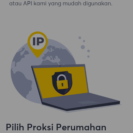
atau API kami yang mudah digunakan.
Pilih Proksi Perumahan