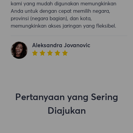
kami yang mudah digunakan memungkinkan
Anda untuk dengan cepat memilih negara,
provinsi (negara bagian), dan kota,
memungkinkan akses jaringan yang fleksibel.
Aleksandra Jovanovic
Pertanyaan yang Sering
Diajukan