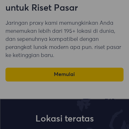
untuk Riset Pasar
Jaringan proxy kami memungkinkan Anda
menemukan lebih dari 195+ lokasi di dunia,
dan sepenuhnya kompatibel dengan
perangkat lunak modern apa pun. riset pasar
ke ketinggian baru.
Memulai
Lokasi teratas