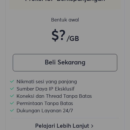
Bentuk awal
$?
/GB
Beli Sekarang
Nikmati sesi yang panjang
Sumber Daya IP Eksklusif
Koneksi dan Thread Tanpa Batas
Permintaan Tanpa Batas
Dukungan Layanan 24/7
Pelajari Lebih Lanjut