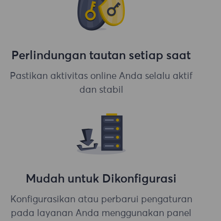
Perlindungan tautan setiap saat
Pastikan aktivitas online Anda selalu aktif
dan stabil
Mudah untuk Dikonfigurasi
Konfigurasikan atau perbarui pengaturan
pada layanan Anda menggunakan panel