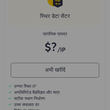
स्थिर डेटा सेंटर
प्रारंभिक प्रपत्र
$?
/IP
अभी खरीदें
उन्नत स्थिर IP
अनलिमिटेड बैंडविड्थ और सत्र
सटीक स्थान निर्धारण
उच्च सफलता दर