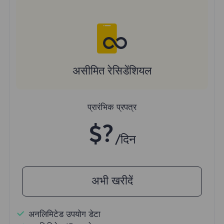
असीमित रेसिडेंशियल
प्रारंभिक प्रपत्र
$?
/दिन
अभी खरीदें
अनलिमिटेड उपयोग डेटा