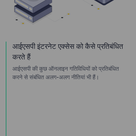
आईएसपी इंटरनेट एक्सेस को कैसे प्रतिबंधित
करते हैं
आईएसपी की कुछ ऑनलाइन गतिविधियों को प्रतिबंधित
करने से संबंधित अलग-अलग नीतियां भी हैं।