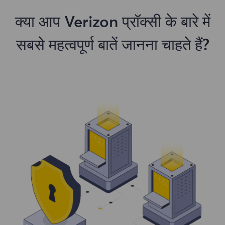
क्या आप Verizon प्रॉक्सी के बारे में
सबसे महत्वपूर्ण बातें जानना चाहते हैं?