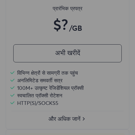
प्रारंभिक प्रपत्र
$?
/GB
अभी खरीदें
विभिन्न क्षेत्रों से सामग्री तक पहुंच
अनलिमिटेड समवर्ती सत्र
100M+ उत्कृष्ट रेजिडेंशियल प्रॉक्सी
स्वचालित प्रॉक्सी रोटेशन
HTTP(S)/SOCKS5
और अधिक जानें