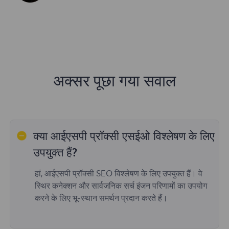
अक्सर पूछा गया सवाल
क्या आईएसपी प्रॉक्सी एसईओ विश्लेषण के लिए
उपयुक्त हैं?
हां, आईएसपी प्रॉक्सी SEO विश्लेषण के लिए उपयुक्त हैं। वे
स्थिर कनेक्शन और सार्वजनिक सर्च इंजन परिणामों का उपयोग
करने के लिए भू-स्थान समर्थन प्रदान करते हैं।