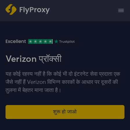
Verizon प्रॉक्सी
यह कोई रहस्य नहीं है कि कोई भी दो इंटरनेट सेवा प्रदाता एक
जैसे नहीं हैं Verizon विभिन्न कारकों के आधार पर दूसरों की
तुलना में बेहतर माना जाता है।
शुरू हो जाओ