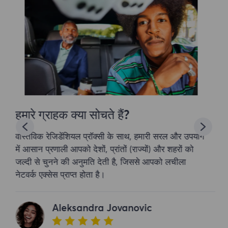
हमारे ग्राहक क्या सोचते हैं?
वास्तविक रेजिडेंशियल प्रॉक्सी के साथ, हमारी सरल और उपयोग
में आसान प्रणाली आपको देशों, प्रांतों (राज्यों) और शहरों को
जल्दी से चुनने की अनुमति देती है, जिससे आपको लचीला
नेटवर्क एक्सेस प्राप्त होता है।
Aleksandra Jovanovic