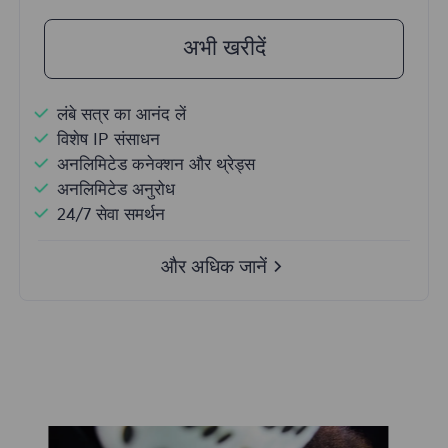
अभी खरीदें
लंबे सत्र का आनंद लें
विशेष IP संसाधन
अनलिमिटेड कनेक्शन और थ्रेड्स
अनलिमिटेड अनुरोध
24/7 सेवा समर्थन
और अधिक जानें