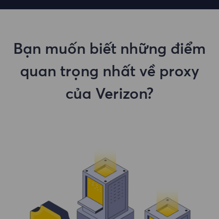
Bạn muốn biết những điểm
quan trọng nhất về proxy
của Verizon?