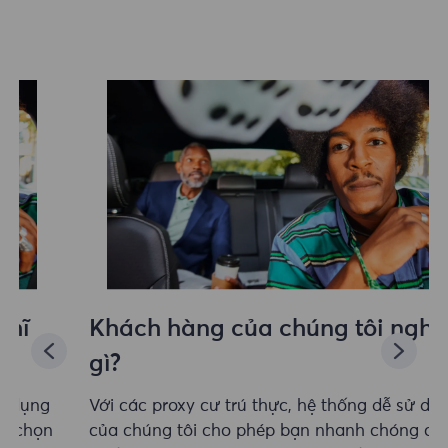
Khách hàng của chúng tôi nghĩ
gì?
Với các proxy cư trú thực, hệ thống dễ sử dụng
của chúng tôi cho phép bạn nhanh chóng chọn