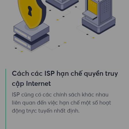
Cách các ISP hạn chế quyền truy
cập Internet
ISP cũng có các chính sách khác nhau
liên quan đến việc hạn chế một số hoạt
động trực tuyến nhất định.