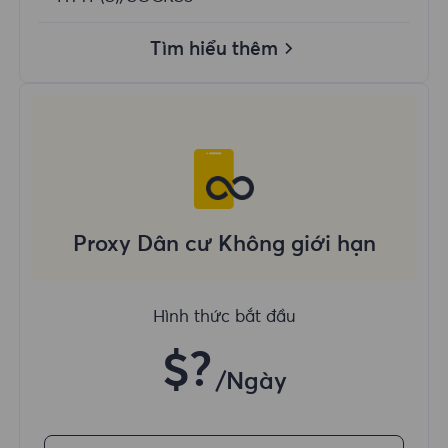
Tìm hiểu thêm
Proxy Dân cư Không giới hạn
Hình thức bắt đầu
$?
/Ngày