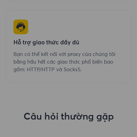
Hỗ trợ giao thức đầy đủ
Bạn có thể kết nối với proxy của chúng tôi
bằng hầu hết các giao thức phổ biến bao
gồm: HTTP/HTTP và Socks5.
Câu hỏi thường gặp