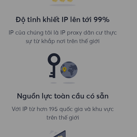
Độ tinh khiết IP lên tới 99%
IP của chúng tôi là IP proxy dân cư thực
sự từ khắp nơi trên thế giới
Nguồn lực toàn cầu có sẵn
Với IP từ hơn 195 quốc gia và khu vực
trên thế giới