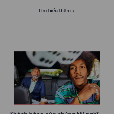
Tìm hiểu thêm