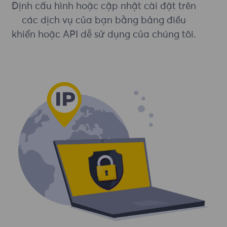
Định cấu hình hoặc cập nhật cài đặt trên
các dịch vụ của bạn bằng bảng điều
khiển hoặc API dễ sử dụng của chúng tôi.