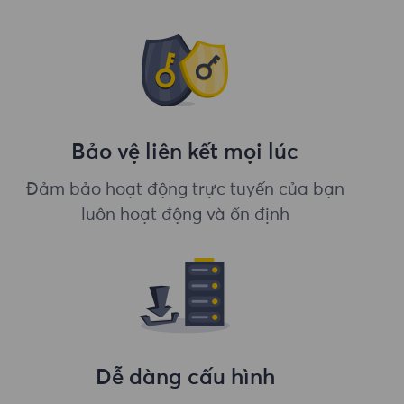
Bảo vệ liên kết mọi lúc
Đảm bảo hoạt động trực tuyến của bạn
luôn hoạt động và ổn định
Dễ dàng cấu hình