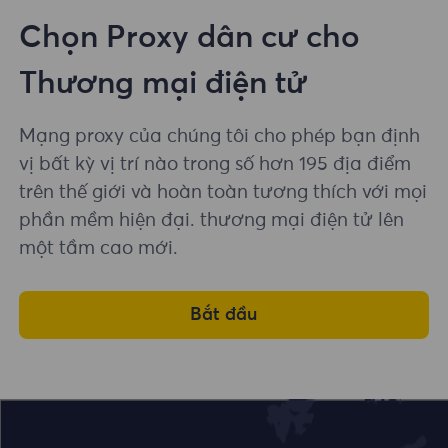
Chọn Proxy dân cư cho
Thương mại điện tử
Mạng proxy của chúng tôi cho phép bạn định
vị bất kỳ vị trí nào trong số hơn 195 địa điểm
trên thế giới và hoàn toàn tương thích với mọi
phần mềm hiện đại. thương mại điện tử lên
một tầm cao mới.
Bắt đầu