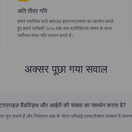
अति तीव्र गति
हमारे स्वामित्व वाले क्लाउड इंफ्रास्ट्रक्चर का उपयोग करते
हुए हमारे प्रॉक्सी 3ms तक कम प्रतिक्रिया समय के साथ
सर्वोत्तम संभव गति प्रदान करते हैं।
अक्सर पूछा गया सवाल
एंटरप्राइज़ बैंडविड्थ और आईपी की संख्या का समर्थन करता है?
 सकते हैं और नियंत्रण कक्ष के भीतर एपीआई एक्सट्रैक्शन फ़ंक्शन में उत्पन्