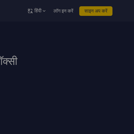
हिंदी
लॉग इन करें
साइन अप करें
रॉक्सी