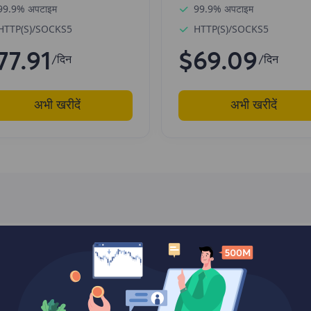
99.9% अपटाइम
99.9% अपटाइम
HTTP(S)/SOCKS5
HTTP(S)/SOCKS5
77.91
$69.09
/दिन
/दिन
अभी खरीदें
अभी खरीदें