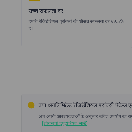
उच्च सफलता दर
हमारी रेजिडेंशियल प्रॉक्सी की औसत सफलता दर 99.5%
है।
क्या अनलिमिटेड रेजिडेंशियल प्रॉक्सी पैकेज 
आप अपनी आवश्यकताओं के अनुसार उचित उपयोग का समय चुन
.
[श्वेतसूची ट्यूटोरियल जोड़ें]
.