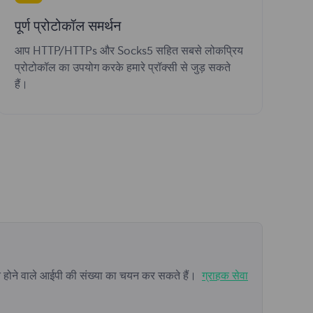
पूर्ण प्रोटोकॉल समर्थन
आप HTTP/HTTPs और Socks5 सहित सबसे लोकप्रिय
प्रोटोकॉल का उपयोग करके हमारे प्रॉक्सी से जुड़ सकते
हैं।
न होने वाले आईपी की संख्या का चयन कर सकते हैं।
ग्राहक सेवा