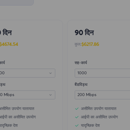
 दिन
90 दिन
$4674.54
$6217.86
कुल:
ार्य
सह-कार्य
00
1000
िड्थ
बैंडविड्थ
0 Mbps
200 Mbps
असीमित उपयोग यातायात
असीमित उपयोग यातायात
आईपी ​​का असीमित उपयोग
आईपी ​​का असीमित उपयोग
यादृच्छिक देश
यादृच्छिक देश