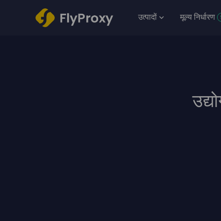
उत्पादों
मूल्य निर्धारण
उद्यो