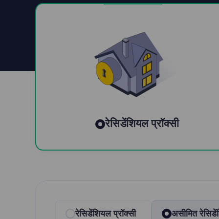
रेसिडेंशियल प्रॉक्सी
रेसिडेंशियल प्रॉक्सी
असीमित रेसिडें