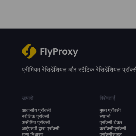
प्रीमियम रेसिडेंशियल और स्टैटिक रेसिडेंशियल प्रॉक्स
उत्पादों
विशेषताएँ
आवासीय प्रॉक्सी
मुफ़्त प्रॉक्सी
स्थैतिक प्रॉक्सी
स्थानों
असीमित प्रॉक्सी
प्रॉक्सी चेकर
आईएसपी द्वारा प्रॉक्सी
क्रॉक्सीप्रॉक्सी
मूल्य निर्धारण
प्रॉक्सीसाइट