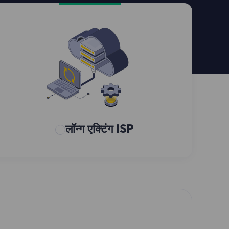
लॉन्ग एक्टिंग ISP