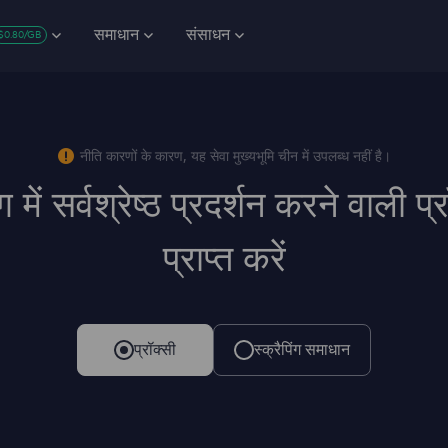
समाधान
संसाधन
$0.80/GB
नीति कारणों के कारण, यह सेवा मुख्यभूमि चीन में उपलब्ध नहीं है।
ग में सर्वश्रेष्ठ प्रदर्शन करने वाली प्
प्राप्त करें
प्रॉक्सी
स्क्रैपिंग समाधान