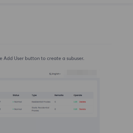
 the Add User button to create a subuser.