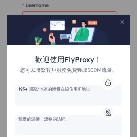
歡迎使用FlyProxy！
您可以聯繫客戶服務免費獲取500M流量。
195+
國家/地區的海量在線住宅IP地址
穩定的連接，流暢的訪問。