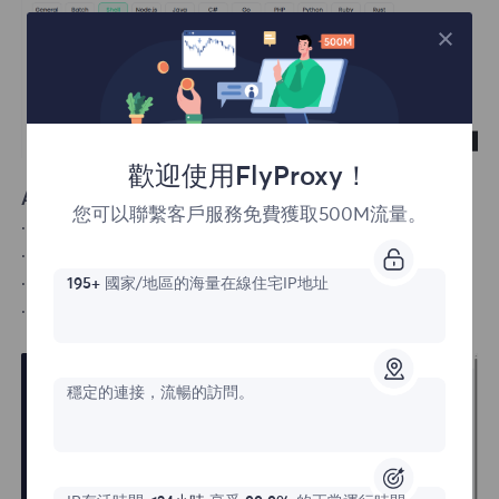
歡迎使用FlyProxy！
Available Entry Points:
您可以聯繫客戶服務免費獲取500M流量。
· Smart region proxy.flyproxy.com:1212
· Asia region as.flyproxy.com:1212
· Europe region eu.flyproxy.com:1212
195+
國家/地區的海量在線住宅IP地址
· Americas region us.flyproxy.com:1212
穩定的連接，流暢的訪問。