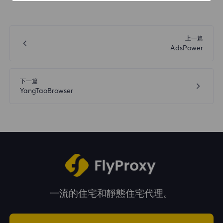
上一篇
AdsPower
下一篇
YangTaoBrowser
一流的住宅和靜態住宅代理。