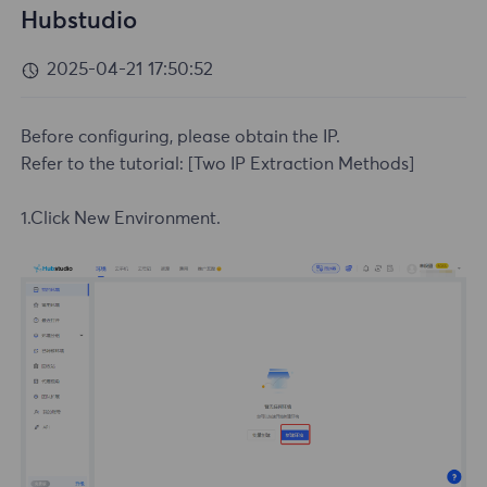
Hubstudio
2025-04-21 17:50:52
Before configuring, please obtain the IP.
Refer to the tutorial:
[Two IP Extraction Methods]
1.Click New Environment.