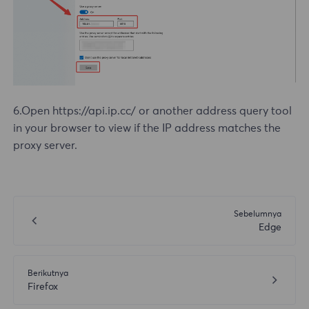
6.Open https://api.ip.cc/ or another address query tool
in your browser to view if the IP address matches the
proxy server.
Sebelumnya
Edge
Berikutnya
Firefox