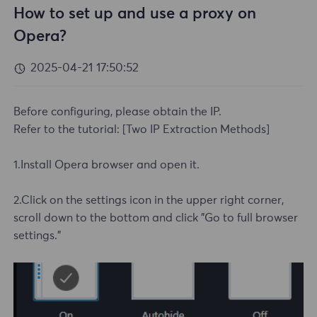
How to set up and use a proxy on
Opera?
2025-04-21 17:50:52
Before configuring, please obtain the IP.
Refer to the tutorial:
[Two IP Extraction Methods]
1.Install Opera browser and open it.
2.Click on the settings icon in the upper right corner,
scroll down to the bottom and click "Go to full browser
settings."