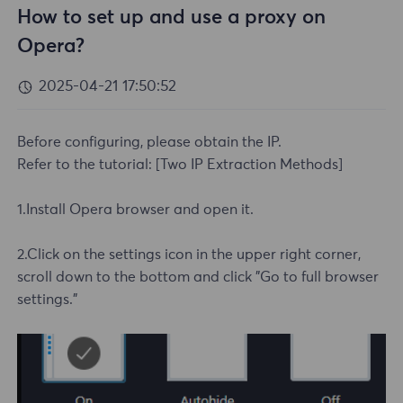
How to set up and use a proxy on
Opera?
2025-04-21 17:50:52
Before configuring, please obtain the IP.
Refer to the tutorial:
[Two IP Extraction Methods]
1.Install Opera browser and open it.
2.Click on the settings icon in the upper right corner,
scroll down to the bottom and click "Go to full browser
settings."