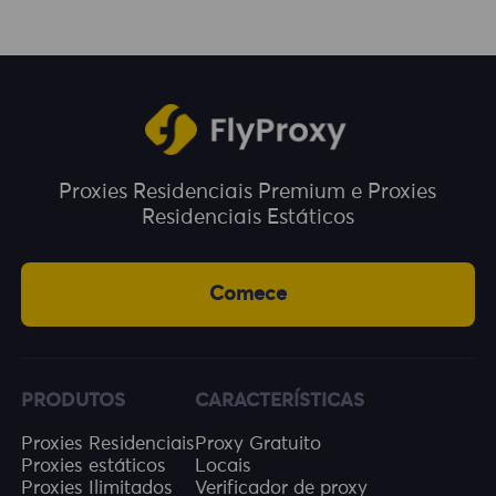
Proxies Residenciais Premium e Proxies
Residenciais Estáticos
Comece
PRODUTOS
CARACTERÍSTICAS
Proxies Residenciais
Proxy Gratuito
Proxies estáticos
Locais
Proxies Ilimitados
Verificador de proxy