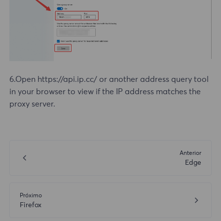
6.Open https://api.ip.cc/ or another address query tool
in your browser to view if the IP address matches the
proxy server.
Anterior
Edge
Próximo
Firefox