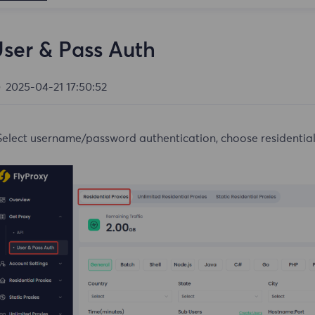
ser & Pass Auth
2025-04-21 17:50:52
Select username/password authentication, choose residential