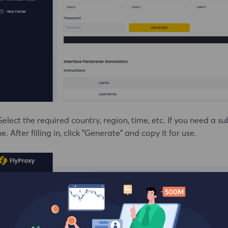
Select the required country, region, time, etc. If you need a 
e. After filling in, click "Generate" and copy it for use.