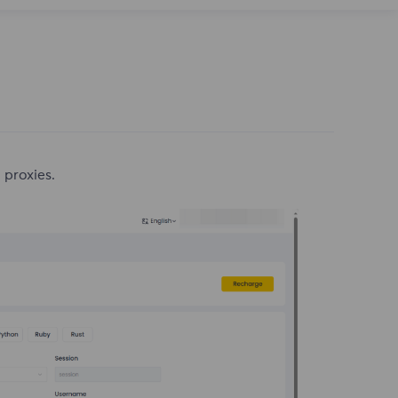
 proxies.