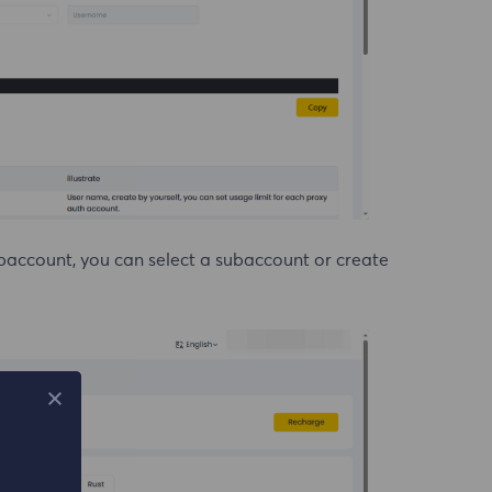
subaccount, you can select a subaccount or create