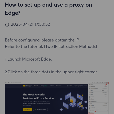
How to set up and use a proxy on
Edge?
2025-04-21 17:50:52
Before configuring, please obtain the IP.
Refer to the tutorial:
[Two IP Extraction Methods]
1.Launch Microsoft Edge.
2.Click on the three dots in the upper right corner.