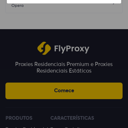
Próximo
Opera
Proxies Residenciais Premium e Proxies
Residenciais Estáticos
Comece
PRODUTOS
CARACTERÍSTICAS