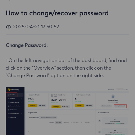
How to change/recover password
2025-04-21 17:50:52
Change Password:
1.On the left navigation bar of the dashboard, find and
click on the "Overview" section, then click on the
"Change Password" option on the right side.