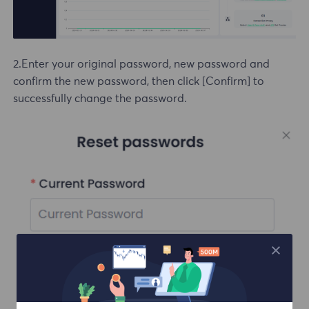
2.Enter your original password, new password and
confirm the new password, then click [Confirm] to
successfully change the password.