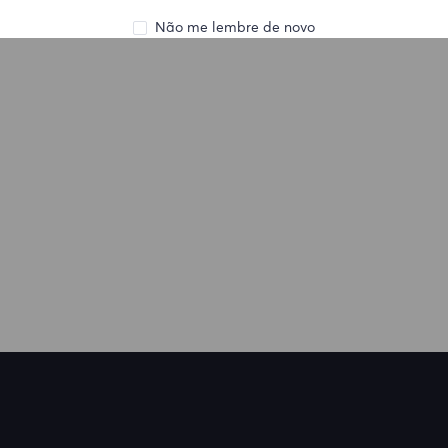
Não me lembre de novo