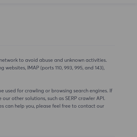
 network to avoid abuse and unknown activities.
 websites, IMAP (ports 110, 993, 995, and 143),
be used for crawling or browsing search engines. If
our other solutions, such as SERP crawler API.
es can help you, please feel free to contact our