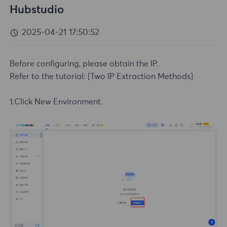
Hubstudio
2025-04-21 17:50:52
Before configuring, please obtain the IP.
Refer to the tutorial:
[Two IP Extraction Methods]
1.Click New Environment.