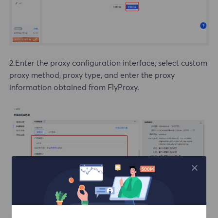
2.Enter the proxy configuration interface, select custom
proxy method, proxy type, and enter the proxy
information obtained from FlyProxy.