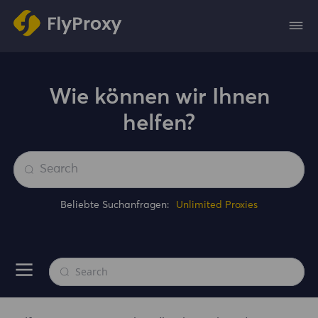
Wie können wir Ihnen
helfen?
Beliebte Suchanfragen:
Unlimited Proxies