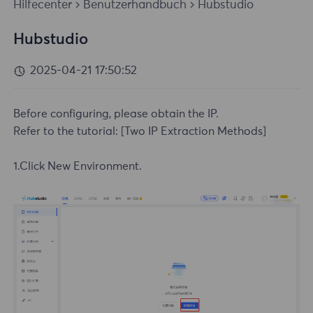
Hilfecenter
Benutzerhandbuch
Hubstudio
Hubstudio
2025-04-21 17:50:52
Before configuring, please obtain the IP.
Refer to the tutorial:
[Two IP Extraction Methods]
1.Click New Environment.