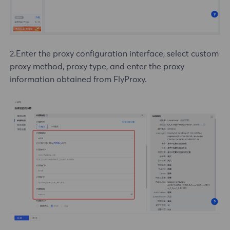
2.Enter the proxy configuration interface, select custom
proxy method, proxy type, and enter the proxy
information obtained from FlyProxy.