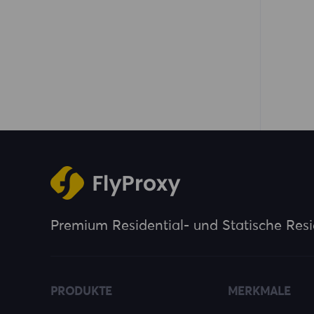
Premium Residential- und Statische Resi
PRODUKTE
MERKMALE