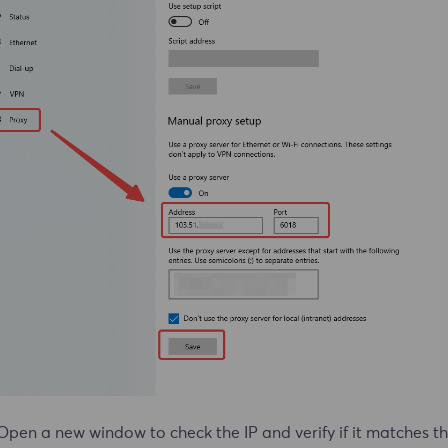
Open a new window to check the IP and verify if it matches t