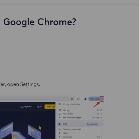
on Google Chrome?
er, open Settings.