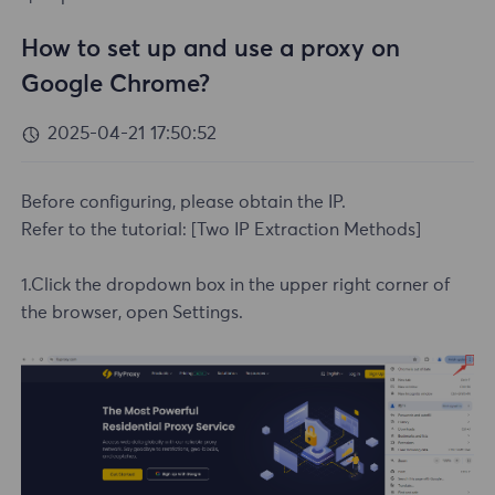
How to set up and use a proxy on
Google Chrome?
2025-04-21 17:50:52
Before configuring, please obtain the IP.
Refer to the tutorial:
[Two IP Extraction Methods]
1.Click the dropdown box in the upper right corner of
the browser, open Settings.