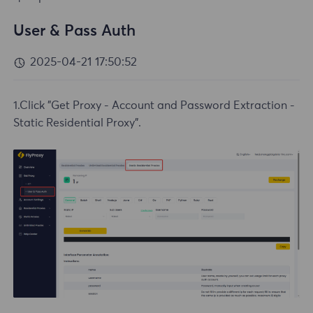
User & Pass Auth
2025-04-21 17:50:52
1.Click "Get Proxy - Account and Password Extraction -
Static Residential Proxy".