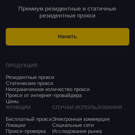
Премиум резидентные и статичные
резидентные прокси
Начать
ПРОДУКЦИЯ
Резидентные прокси
Статические прокси
Неограниченное количество прокси
Прокси от интернет-провайдера
Цены
ФУНКЦИИ
СЛУЧАИ ИСПОЛЬЗОВАНИЯ
Бесплатный прокси
Электронная коммерция
Локации
Социальные сети
Прокси-проверка
Исследование рынка