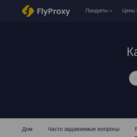
Продукты
Цены
К
Дом
Часто задаваемые вопросы