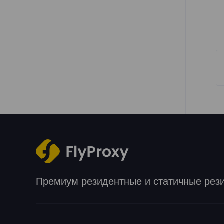
Премиум резидентные и статичные рез