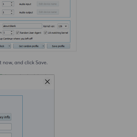
t now, and click Save.