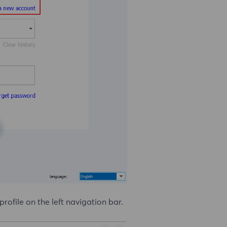
profile on the left navigation bar.