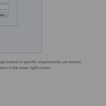
age based on specific requirements, set session
ion in the lower right corner.