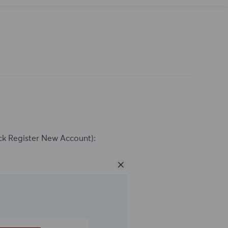
ck Register New Account):