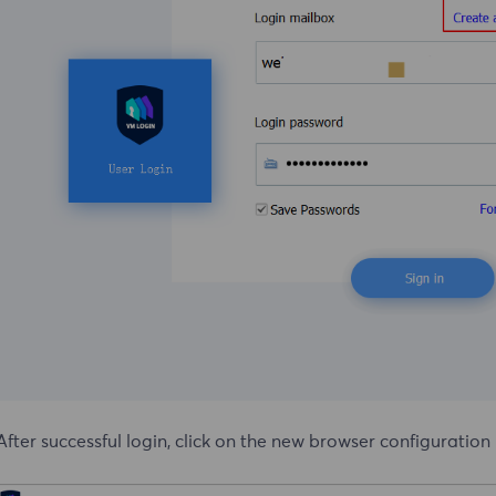
After successful login, click on the new browser configuration 