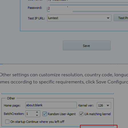
Other settings can customize resolution, country code, langu
mes according to specific requirements, click Save Configurat