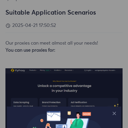
Suitable Application Scenarios
2025-04-21 17:50:52
Our proxies can meet almost all your needs!
You can use proxies for: